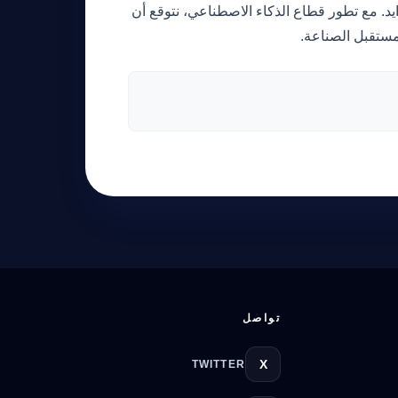
بشكل متزايد. مع تطور قطاع الذكاء الاصطناعي، نتوقع أن
تواصل
X
TWITTER