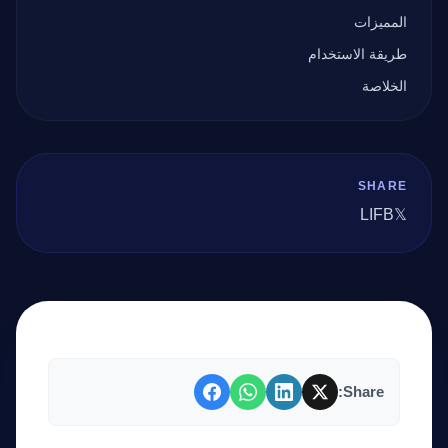
المميزات
طريقة الاستخدام
الخلاصة
SHARE
LI
FB
𝕏
Share: