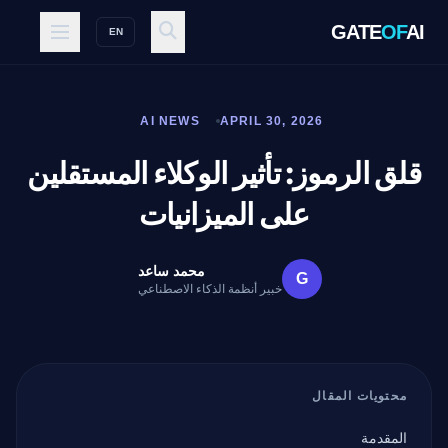
GATE
OF
AI
EN
AI NEWS
APRIL 30, 2026
قلق الرموز: تأثير الوكلاء المستقلين
على الميزانيات
محمد ساعد
G
خبير أنظمة الذكاء الاصطناعي
محتويات المقال
المقدمة