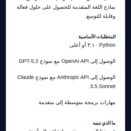
نماذج اللغة المتقدمة للحصول على حلول فعالة
وقابلة للتوسع.
المتطلبات الأساسية
Python ٣.١٠ أو أعلى
الوصول إلى OpenAI API مع نموذج GPT-5.2
الوصول إلى Anthropic API مع نموذج Claude
3.5 Sonnet
مهارات برمجة متوسطة إلى متقدمة
ما الذي نبنيه