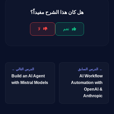
هل كان هذا الشرح مفيداً؟
نعم
لا
← الدرس السابق
الدرس التالي →
Build an AI Agent
AI Workflow
with Mistral Models
Automation with
OpenAI &
Anthropic