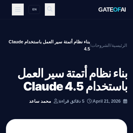
GATE
OF
AI
EN
بناء نظام أتمتة سير العمل باستخدام Claude
الرئيسية
/
الشروحات
/
4.5
بناء نظام أتمتة سير العمل
باستخدام Claude 4.5
April 21, 2026
|
5 دقائق قراءة
|
محمد ساعد