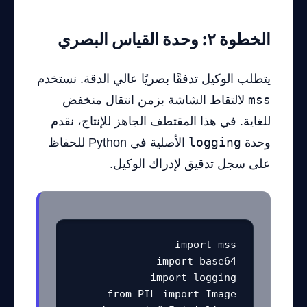
الخطوة ٢: وحدة القياس البصري
يتطلب الوكيل تدفقًا بصريًا عالي الدقة. نستخدم
mss
لالتقاط الشاشة بزمن انتقال منخفض
للغاية. في هذا المقتطف الجاهز للإنتاج، نقدم
وحدة
logging
الأصلية في Python للحفاظ
على سجل تدقيق لإدراك الوكيل.