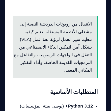
باستخدام Claude 4.5
الانتقال من روبوتات الدردشة النصية إلى
مشغلي الأنظمة المستقلة. تعلم كيفية
تنظيم سير العمل لرؤية-لغة-عمل (VLA)
بشكل آمن لتمكين الذكاء الاصطناعي من
التنقل في الواجهات الرسومية، والتفاعل مع
البرمجيات القديمة الخاصة، وأداء التفكير
المكاني المعقد.
المتطلبات الأساسية
Python 3.12+
(يوصى ببيئة المؤسسات)