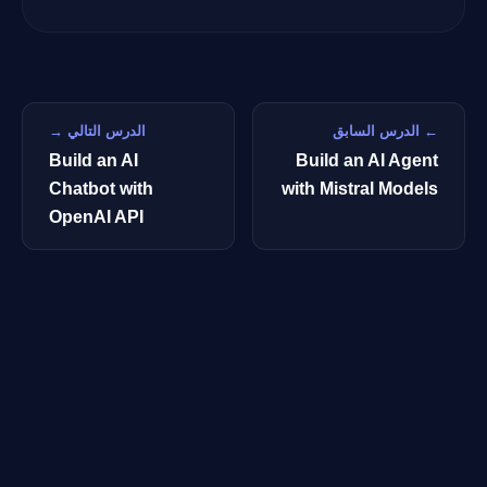
← الدرس السابق
الدرس التالي →
Build an AI
Build an AI Agent
Chatbot with
with Mistral Models
OpenAI API