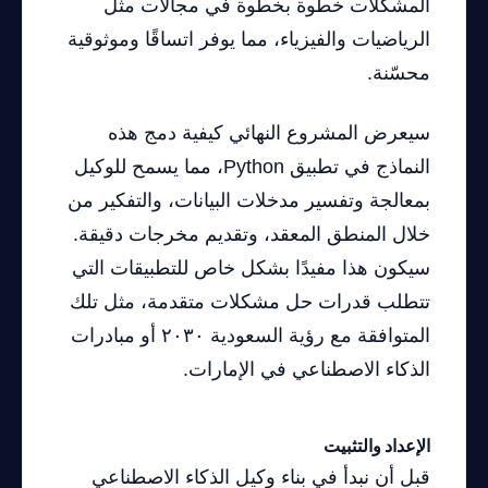
المشكلات خطوة بخطوة في مجالات مثل
الرياضيات والفيزياء، مما يوفر اتساقًا وموثوقية
محسّنة.
سيعرض المشروع النهائي كيفية دمج هذه
النماذج في تطبيق Python، مما يسمح للوكيل
بمعالجة وتفسير مدخلات البيانات، والتفكير من
خلال المنطق المعقد، وتقديم مخرجات دقيقة.
سيكون هذا مفيدًا بشكل خاص للتطبيقات التي
تتطلب قدرات حل مشكلات متقدمة، مثل تلك
المتوافقة مع رؤية السعودية ٢٠٣٠ أو مبادرات
الذكاء الاصطناعي في الإمارات.
الإعداد والتثبيت
قبل أن نبدأ في بناء وكيل الذكاء الاصطناعي