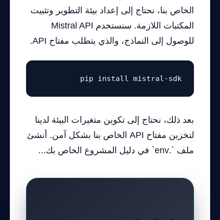
الخاص بنا، نحتاج إلى إعداد بيئة التطوير وتثبيت
المكتبات اللازمة. سنستخدم Mistral API
للوصول إلى النماذج، والذي يتطلب مفتاح API.
pip install mistral-sdk
بعد ذلك، نحتاج إلى تكوين متغيرات البيئة لدينا
لتخزين مفتاح API الخاص بنا بشكل آمن. أنشئ
ملف `.env` في دليل المشروع الخاص بك...