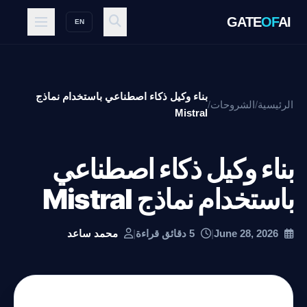
GATE
OF
AI
EN
بناء وكيل ذكاء اصطناعي باستخدام نماذج
الرئيسية
/
الشروحات
/
Mistral
بناء وكيل ذكاء اصطناعي
باستخدام نماذج Mistral
June 28, 2026
|
5 دقائق قراءة
|
محمد ساعد