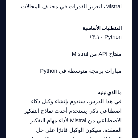
Mistral، لتعزيز القدرات في مختلف المجالات.
المتطلبات الأساسية
Python ٣.١٠+
مفتاح API من Mistral
مهارات برمجة متوسطة في Python
ما الذي نبنيه
في هذا الدرس، سنقوم بإنشاء وكيل ذكاء
اصطناعي ذكي يستخدم أحدث نماذج التفكير
الاصطناعي من Mistral لأداء مهام التفكير
المعقدة. سيكون الوكيل قادرًا على حل