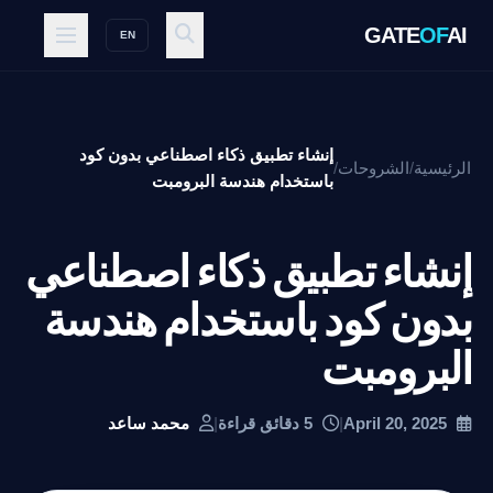
GATE
OF
AI
EN
إنشاء تطبيق ذكاء اصطناعي بدون كود
الرئيسية
/
الشروحات
/
باستخدام هندسة البرومبت
إنشاء تطبيق ذكاء اصطناعي
بدون كود باستخدام هندسة
البرومبت
April 20, 2025
|
5 دقائق قراءة
|
محمد ساعد