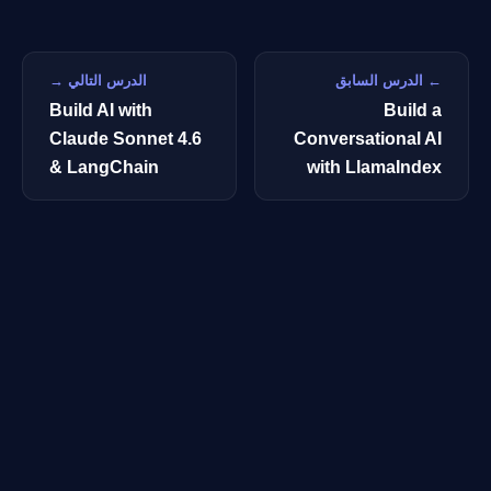
← الدرس السابق
الدرس التالي →
Build AI with
Build a
Claude Sonnet 4.6
Conversational AI
& LangChain
with LlamaIndex