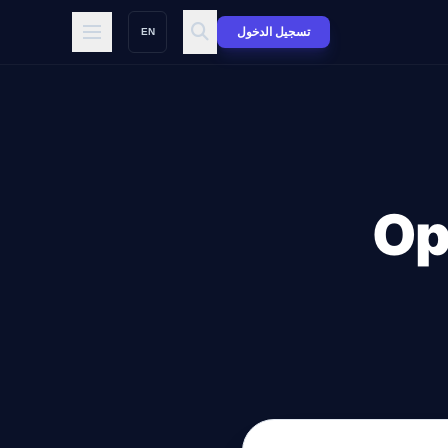
تسجيل الدخول
EN
تخدام OpenAI