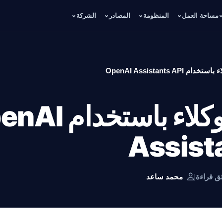
مساحة العمل
المنظومة
المصادر
الشركة
 OpenAI Assistants API
كيفية بناء وكلاء باس
Assist
|
محمد ساعد