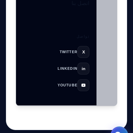
مرشد بوابة الذكاء الاصطناعي
اتصل بنا
نشط للخدمة
تواصل
X
TWITTER
in
LINKEDIN
YOUTUBE