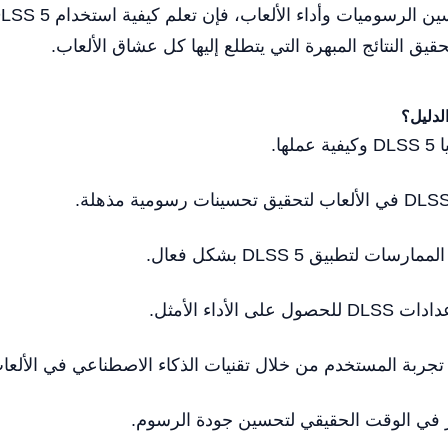
يق النتائج المبهرة التي يتطلع إليها كل عشاق الألعاب.
الدليل؟
ها.
 لتطبيق DLSS 5 بشكل فعال.
الأداء الأمثل.
ربة المستخدم من خلال تقنيات الذكاء الاصطناعي في الألعا
ير في الوقت الحقيقي لتحسين جودة الرسوم.