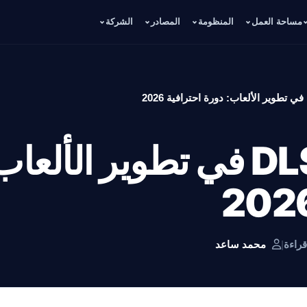
مساحة العمل
المنظومة
المصادر
الشركة
تعلم DLSS 5 في تطوير الأل
|
محمد ساعد