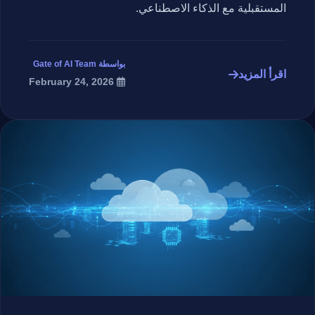
المستقبلية مع الذكاء الاصطناعي.
بواسطة Gate of AI Team
اقرأ المزيد
February 24, 2026