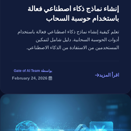
إنشاء نماذج ذكاء اصطناعي فعالة
باستخدام حوسبة السحاب
تعلم كيفية إنشاء نماذج ذكاء اصطناعي فعالة باستخدام
أدوات الحوسبة السحابية. دليل شامل لتمكين
المستخدمين من الاستفادة من الذكاء الاصطناعي.
بواسطة Gate of AI Team
اقرأ المزيد
February 24, 2026