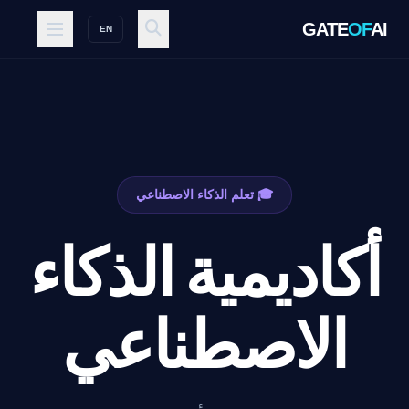
GATE
OF
AI
EN
🎓 تعلم الذكاء الاصطناعي
أكاديمية الذكاء
الاصطناعي