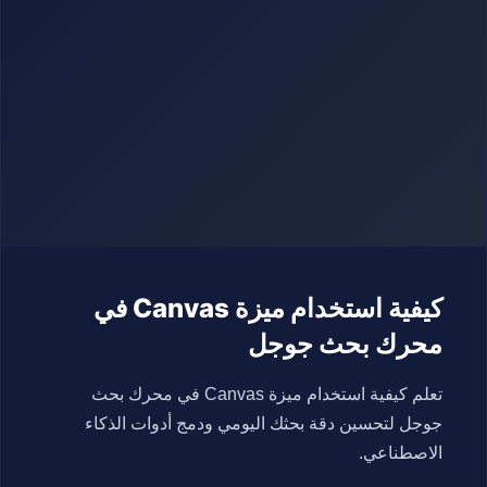
كيفية استخدام ميزة Canvas في
محرك بحث جوجل
تعلم كيفية استخدام ميزة Canvas في محرك بحث
جوجل لتحسين دقة بحثك اليومي ودمج أدوات الذكاء
الاصطناعي.