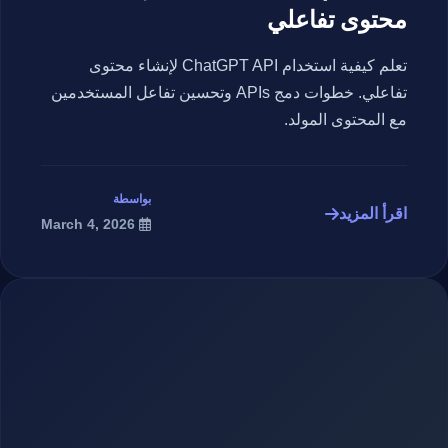
محتوى تفاعلي
تعلم كيفية استخدام ChatGPT API لإنشاء محتوى
تفاعلي. خطوات دمج APIs وتحسين تفاعل المستخدمين
مع المحتوى المولد.
بواسطة
اقرأ المزيد
March 4, 2026