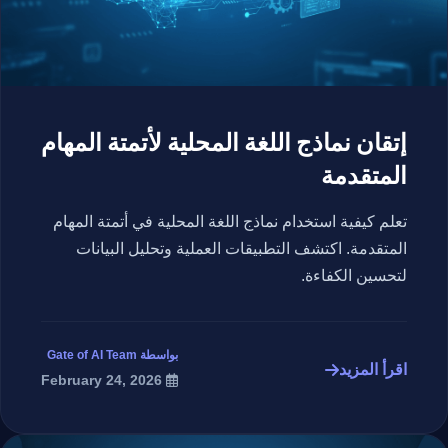
إتقان نماذج اللغة المحلية لأتمتة المهام
المتقدمة
تعلم كيفية استخدام نماذج اللغة المحلية في أتمتة المهام
المتقدمة. اكتشف التطبيقات العملية وتحليل البيانات
لتحسين الكفاءة.
بواسطة Gate of AI Team
اقرأ المزيد
February 24, 2026