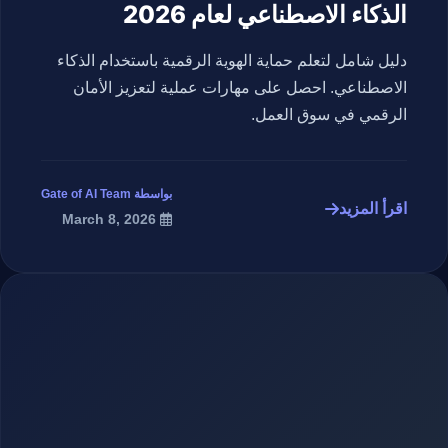
الذكاء الاصطناعي لعام 2026
دليل شامل لتعلم حماية الهوية الرقمية باستخدام الذكاء
الاصطناعي. احصل على مهارات عملية لتعزيز الأمان
الرقمي في سوق العمل.
بواسطة Gate of AI Team
اقرأ المزيد
March 8, 2026