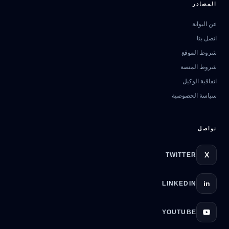
المصادر
عن البوابة
اتصل بنا
مرشد بوابة الذكاء الاصطناعي
شروط الموقع
نشط للخدمة
شروط المنصة
اتفاقية الوكيل
سياسة الخصوصية
تواصل
X
TWITTER
in
LINKEDIN
YOUTUBE