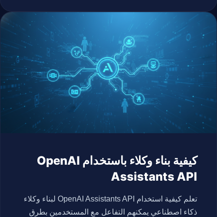
كيفية بناء وكلاء باستخدام OpenAI
Assistants API
تعلم كيفية استخدام OpenAI Assistants API لبناء وكلاء
ذكاء اصطناعي يمكنهم التفاعل مع المستخدمين بطرق