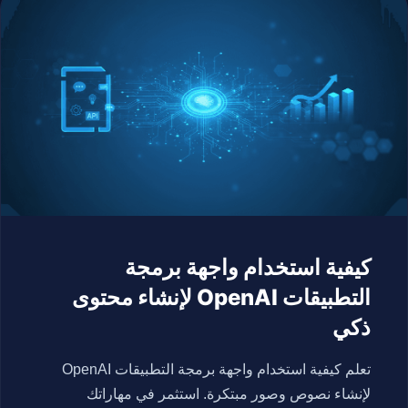
كيفية استخدام واجهة برمجة
التطبيقات OpenAI لإنشاء محتوى
ذكي
تعلم كيفية استخدام واجهة برمجة التطبيقات OpenAI
لإنشاء نصوص وصور مبتكرة. استثمر في مهاراتك