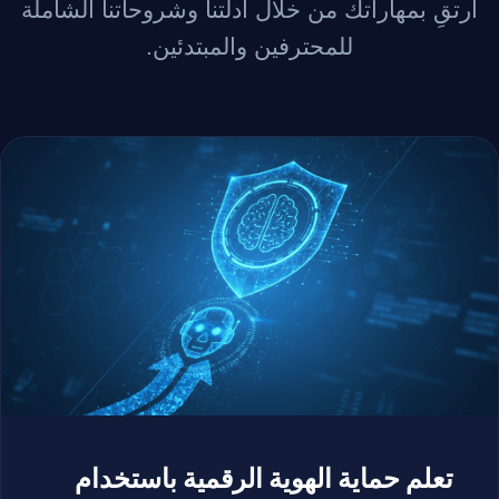
ارتقِ بمهاراتك من خلال أدلتنا وشروحاتنا الشاملة
للمحترفين والمبتدئين.
تعلم حماية الهوية الرقمية باستخدام