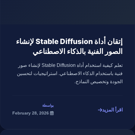
إتقان أداة Stable Diffusion لإنشاء
الصور الفنية بالذكاء الاصطناعي
تعلم كيفية استخدام أداة Stable Diffusion لإنشاء صور
فنية باستخدام الذكاء الاصطناعي. استراتيجيات لتحسين
الجودة وتخصيص النماذج.
بواسطة
اقرأ المزيد
February 28, 2026