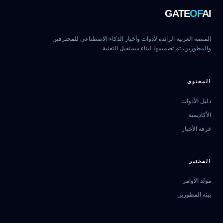
GATE
OF
AI
المنصة العربية الرائدة لأدوات وأخبار الذكاء الاصطناعي للمحترفين
والمطورين، تم تصميمها لبناء مستقبل التقنية.
المحتوى
دليل الأدوات
الأكاديمية
غرفة الأخبار
المختبر
مولد الأوامر
بيئة المطورين