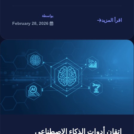
بواسطة
اقرأ المزيد
February 28, 2026
إتقان أدوات الذكاء الاصطناعي