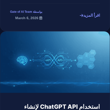
بواسطة Gate of AI Team
اقرأ المزيد
March 6, 2026
استخدام ChatGPT API لإنشاء