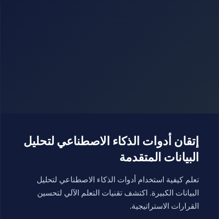
إتقان أدوات الذكاء الاصطناعي لتحليل
البيانات المتقدمة
تعلم كيفية استخدام أدوات الذكاء الاصطناعي لتحليل
البيانات الكبيرة. اكتشف تقنيات التعلم الآلي لتحسين
القرارات الاستراتيجية.