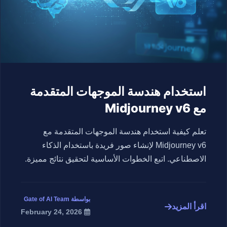
استخدام هندسة الموجهات المتقدمة
مع Midjourney v6
تعلم كيفية استخدام هندسة الموجهات المتقدمة مع
Midjourney v6 لإنشاء صور فريدة باستخدام الذكاء
الاصطناعي. اتبع الخطوات الأساسية لتحقيق نتائج مميزة.
بواسطة Gate of AI Team
اقرأ المزيد
February 24, 2026