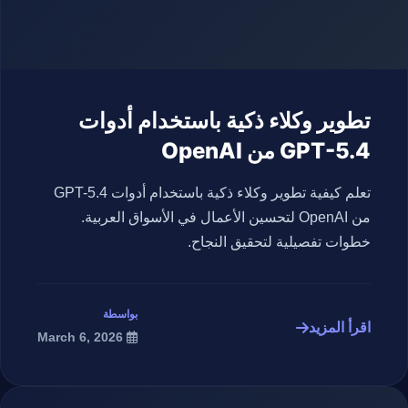
تطوير وكلاء ذكية باستخدام أدوات
GPT-5.4 من OpenAI
تعلم كيفية تطوير وكلاء ذكية باستخدام أدوات GPT-5.4
من OpenAI لتحسين الأعمال في الأسواق العربية.
خطوات تفصيلية لتحقيق النجاح.
بواسطة
اقرأ المزيد
March 6, 2026