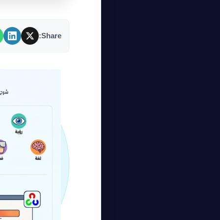
Share: