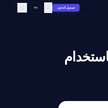
تسجيل الدخول
EN
استخدام