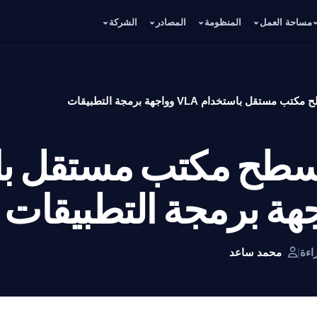
مساحة العمل
المنظومة
المصادر
الشركة
ستقل باستخدام VLA وواجهة برمجة التطبيقات
 سطح مكتب مستقل ب
|
محمد ساعد