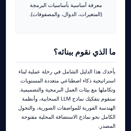
معرفة أساسية بأساسيات البرمجة
(المتغيرات، الدوال، والمصفوفات).
ما الذي نقوم ببنائه؟
يأخذك هذا الدليل الشامل في رحلة عملية لبناء
استراتيجية ذكاء اصطناعي متعددة المستويات
وتكاملها مع بيئات العمل البرمجية والتصميمية.
سنقوم بتفكيك نماذج LLM السحابية، وأنظمة
الهندسة الفورية للمواصفات الصورية، والتحول
الكامل نحو نماذج الاستضافة المحلية مفتوحة
المصدر.