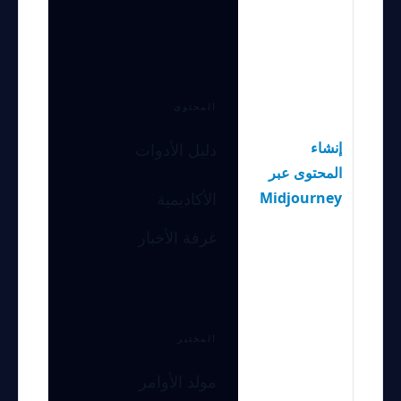
المحتوى
إنشاء
دليل الأدوات
المحتوى عبر
Midjourney
الأكاديمية
غرفة الأخبار
المختبر
مولد الأوامر