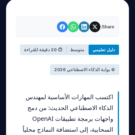
Share:
دليل تعليمي
متوسط
⏱ 20 دقيقة للقراءة
© بوابة الذكاء الاصطناعي 2026
اكتسب المهارات الأساسية لمهندس
الذكاء الاصطناعي الحديث: من دمج
واجهات برمجة تطبيقات OpenAI
السحابية، إلى استضافة النماذج محلياً