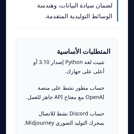
لضمان سيادة البيانات، وهندسة
الوسائط التوليدية المتقدمة.
المتطلبات الأساسية
تثبيت لغة Python إصدار 3.10 أو
أعلى على جهازك.
حساب مطور نشط على منصة
OpenAI مع مفتاح API جاهز للعمل.
حساب Discord نشط للاتصال
بمحرك التوليد الصوري Midjourney.