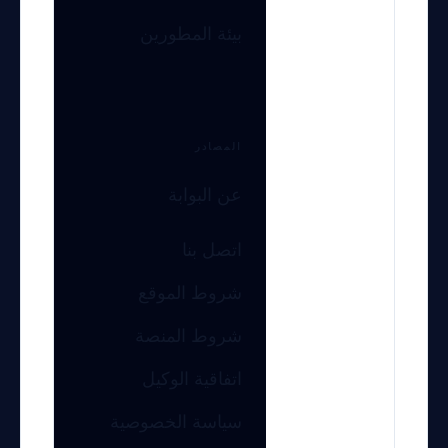
بيئة المطورين
المصادر
عن البوابة
اتصل بنا
شروط الموقع
شروط المنصة
اتفاقية الوكيل
سياسة الخصوصية