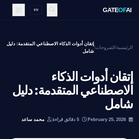
GATE
OF
AI
EN
إتقان أدوات الذكاء الاصطناعي المتقدمة: دليل
الرئيسية
/
الشروحات
/
شامل
إتقان أدوات الذكاء
الاصطناعي المتقدمة: دليل
شامل
February 25, 2026
|
5 دقائق قراءة
|
محمد ساعد