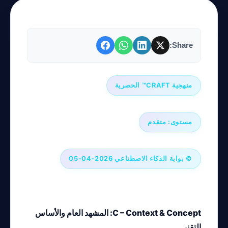
Share:
منهجية CRAFT™ الحصرية
مستوى: متقدم
© بوابة الذكاء الاصطناعي 2026-04-05
C – Context & Concept: المشهد العام والأساس
التقني