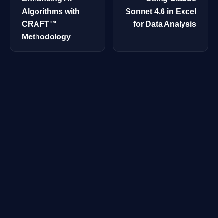
Algorithms with
Sonnet 4.6 in Excel
CRAFT™
for Data Analysis
Methodology
مرشد بوابة الذكاء الاصطناعي