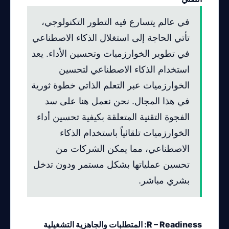
في عالم يتسارع فيه التطور التكنولوجي،
تأتي الحاجة إلى استغلال الذكاء الاصطناعي
في تطوير الخوارزميات وتحسين الأداء. يعد
استخدام الذكاء الاصطناعي لتحسين
الخوارزميات عبر التعلم الذاتي خطوة ثورية
في هذا المجال. نحن نعمل هنا على سد
الفجوة التقنية المتعلقة بكيفية تحسين أداء
الخوارزميات تلقائياً باستخدام الذكاء
الاصطناعي، مما يمكن الشركات من
تحسين عملياتها بشكل مستمر ودون تدخل
بشري مباشر.
R – Readiness: المتطلبات والجاهزية التشغيلية