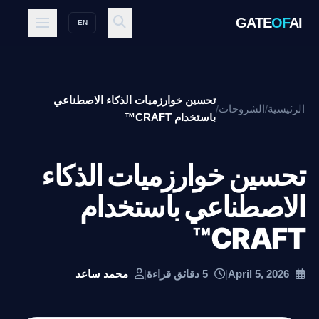
GATE
OF
AI
EN
تحسين خوارزميات الذكاء الاصطناعي
الرئيسية
/
الشروحات
/
باستخدام CRAFT™
تحسين خوارزميات الذكاء
الاصطناعي باستخدام
CRAFT™
April 5, 2026
|
5 دقائق قراءة
|
محمد ساعد