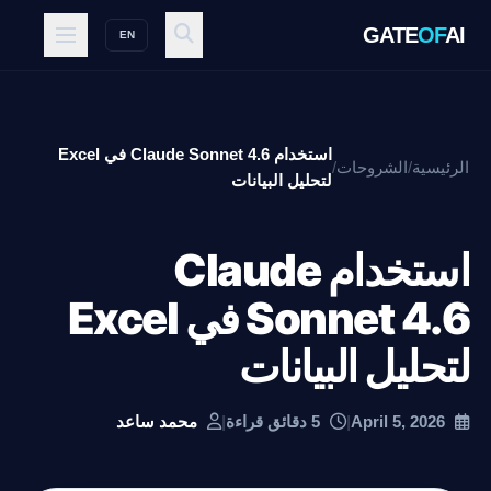
GATE
OF
AI
EN
استخدام Claude Sonnet 4.6 في Excel
الرئيسية
/
الشروحات
/
لتحليل البيانات
استخدام Claude
Sonnet 4.6 في Excel
لتحليل البيانات
April 5, 2026
|
5 دقائق قراءة
|
محمد ساعد