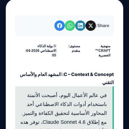
Share:
منهجية
مستوى:
© بوابة الذكاء
CRAFT™
متقدم
الاصطناعي 2026-04-
الحصرية
05
C – Context & Concept: المشهد العام والأساس
التقني
في عالم الأعمال اليوم، أصبحت الأتمتة
باستخدام أدوات الذكاء الاصطناعي أحد
المحاور الأساسية لتحقيق الكفاءة والتميز.
مع إطلاق Claude Sonnet 4.6، توفر هذه