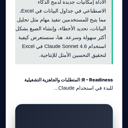
الأداة إمكانيات جديدة لدمج الذكاء
الاصطناعي في جداول البيانات في Excel،
مما يتيح للمستخدمين تنفيذ مهام مثل تحليل
البيانات، تحديد الأخطاء، وإنشاء الصيغ بشكل
أكثر سهولة وسرعة. هنا، سنستعرض كيفية
استخدام Claude Sonnet 4.6 في Excel
لتحقيق التحسين الأمثل للإنتاجية.
R – Readiness: المتطلبات والجاهزية التشغيلية
للبدء في استخدام Claude...