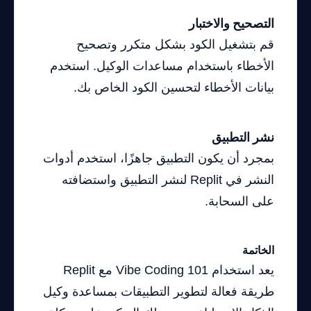
التصحيح والاختبار
قم بتشغيل الكود بشكل متكرر وتصحيح
الأخطاء باستخدام مساعدات الوكيل. استخدم
بيانات الأخطاء لتحسين الكود الخاص بك.
نشر التطبيق
بمجرد أن يكون التطبيق جاهزًا، استخدم أدوات
النشر في Replit لنشر التطبيق واستضافته
على السحابة.
الخاتمة
يعد استخدام Vibe Coding 101 مع Replit
طريقة فعالة لتطوير التطبيقات بمساعدة وكيل