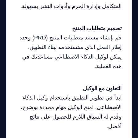
المتكامل وإدارة الحزم وأدوات النشر بسهولة.
تصميم متطلبات المنتج
قم بإنشاء مستند متطلبات المنتج (PRD) وحدد
إطار العمل الذي ستستخدمه لبناء التطبيق.
يمكن لوكيل الذكاء الاصطناعي مساعدتك في
هذه العملية.
التعاون مع الوكيل
ابدأ في تطوير التطبيق باستخدام وكيل الذكاء
الاصطناعي. امنح الوكيل مهام محددة بوضوح،
وقدم له السياق اللازم للحصول على نتائج
أفضل.