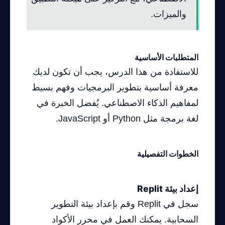
والميزات.
المتطلبات الأساسية
للاستفادة من هذا الدرس، يجب أن تكون لديك
معرفة أساسية بتطوير البرمجيات وفهم بسيط
لمفاهيم الذكاء الاصطناعي. يُفضل الخبرة في
لغة برمجة مثل Python أو JavaScript.
الخطوات التفصيلية
إعداد بيئة Replit
سجل في Replit وقم بإعداد بيئة التطوير
السحابية. يمكنك العمل في محرر الأكواد