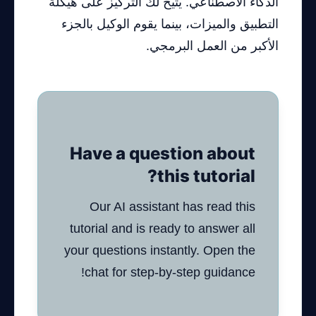
الذكاء الاصطناعي. يتيح لك التركيز على هيكلة
التطبيق والميزات، بينما يقوم الوكيل بالجزء
الأكبر من العمل البرمجي.
Have a question about
this tutorial?
Our AI assistant has read this
tutorial and is ready to answer all
your questions instantly. Open the
chat for step-by-step guidance!