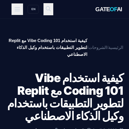
GATE
OF
AI
EN
كيفية استخدام Vibe Coding 101 مع Replit
الرئيسية
/
الشروحات
/
لتطوير التطبيقات باستخدام وكيل الذكاء
الاصطناعي
كيفية استخدام Vibe
Coding 101 مع Replit
لتطوير التطبيقات باستخدام
وكيل الذكاء الاصطناعي