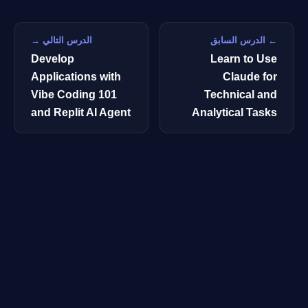
← الدرس السابق
الدرس التالي →
Develop
Learn to Use
Applications with
Claude for
Vibe Coding 101
Technical and
and Replit AI Agent
Analytical Tasks