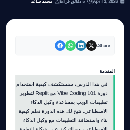
April 3, 2026
|
5 دقائق قراءة
|
محمد ساعد
Share:
المقدمة
في هذا الدرس، سنستكشف كيفية استخدام
دورة Vibe Coding 101 مع Replit لتطوير
تطبيقات الويب بمساعدة وكيل الذكاء
الاصطناعي. تتيح لك هذه الدورة تعلم كيفية
بناء واستضافة التطبيقات مع وكيل الذكاء
الاصطناعي، مع التركيز على هيكلة التطبيق