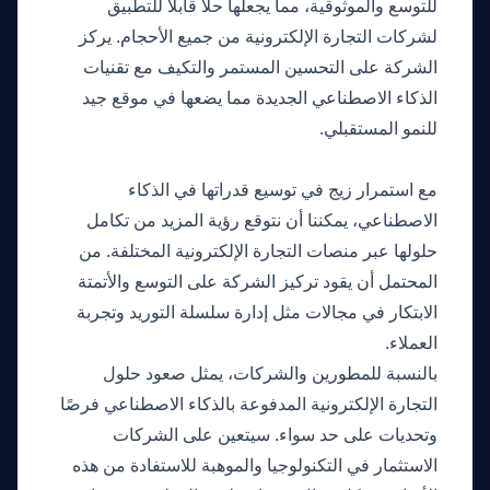
للتوسع والموثوقية، مما يجعلها حلاً قابلاً للتطبيق
لشركات التجارة الإلكترونية من جميع الأحجام. يركز
الشركة على التحسين المستمر والتكيف مع تقنيات
الذكاء الاصطناعي الجديدة مما يضعها في موقع جيد
للنمو المستقبلي.
ما الذي سيأتي بعد ذلك
مع استمرار زيج في توسيع قدراتها في الذكاء
الاصطناعي، يمكننا أن نتوقع رؤية المزيد من تكامل
حلولها عبر منصات التجارة الإلكترونية المختلفة. من
المحتمل أن يقود تركيز الشركة على التوسع والأتمتة
الابتكار في مجالات مثل إدارة سلسلة التوريد وتجربة
العملاء.
بالنسبة للمطورين والشركات، يمثل صعود حلول
التجارة الإلكترونية المدفوعة بالذكاء الاصطناعي فرصًا
وتحديات على حد سواء. سيتعين على الشركات
الاستثمار في التكنولوجيا والموهبة للاستفادة من هذه