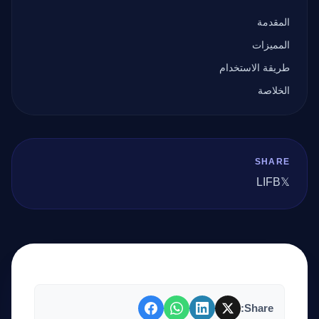
المقدمة
المميزات
طريقة الاستخدام
الخلاصة
SHARE
LI
FB
𝕏
Share: