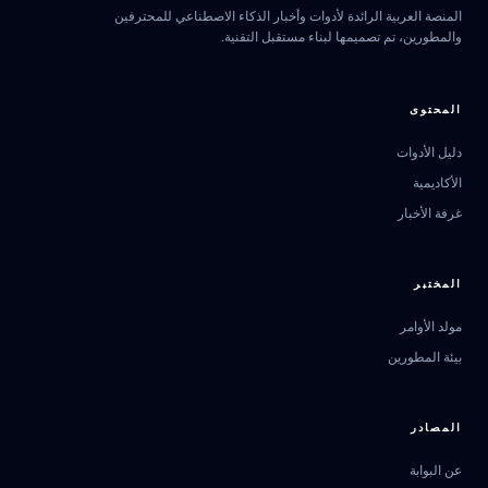
المنصة العربية الرائدة لأدوات وأخبار الذكاء الاصطناعي للمحترفين
والمطورين، تم تصميمها لبناء مستقبل التقنية.
المحتوى
دليل الأدوات
الأكاديمية
غرفة الأخبار
المختبر
مولد الأوامر
بيئة المطورين
المصادر
عن البوابة