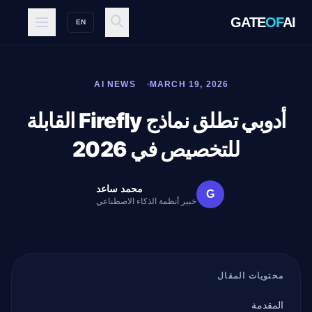
GATE
OF
AI
EN
AI NEWS
MARCH 19, 2026
أدوبي تطلق نماذج Firefly القابلة
للتخصيص في 2026
محمد ساعد
G
خبير أنظمة الذكاء الاصطناعي
محتويات المقال
المقدمة