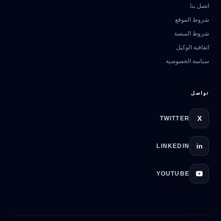
اتصل بنا
مرشد بوابة الذكاء الاصطناعي
شروط الموقع
نشط للخدمة
شروط المنصة
اتفاقية الوكيل
سياسة الخصوصية
تواصل
X
TWITTER
in
LINKEDIN
YOUTUBE