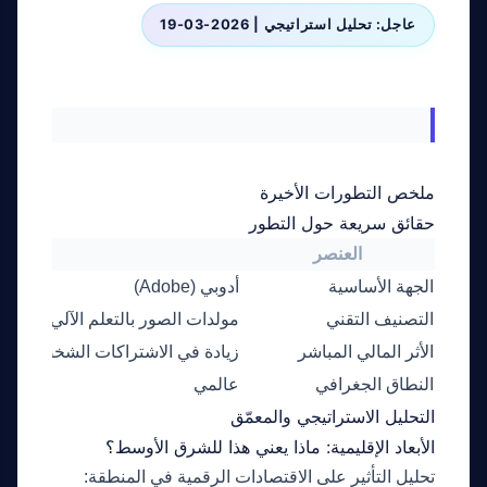
عاجل: تحليل استراتيجي | 2026-03-19
ملخص التطورات الأخيرة
حقائق سريعة حول التطور
العنصر
التفاص
الجهة الأساسية
أدوبي (Adobe)
التصنيف التقني
مولدات الصور بالتعلم الآلي
الأثر المالي المباشر
زيادة في الاشتراكات الشخصية لم
النطاق الجغرافي
عالمي
التحليل الاستراتيجي والمعمّق
الأبعاد الإقليمية: ماذا يعني هذا للشرق الأوسط؟
تحليل التأثير على الاقتصادات الرقمية في المنطقة: