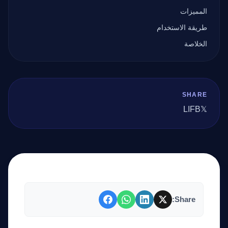
المميزات
طريقة الاستخدام
الخلاصة
SHARE
LI
FB
𝕏
Share: