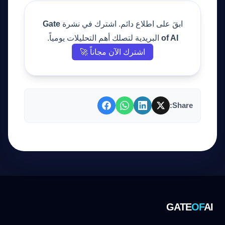
ابقَ على اطلاع دائم. اشترك في نشرة
Gate
of AI
البريدية لتصلك أهم التحليلات يومياً.
اشترك الآن مجاناً 🚀
Share:
GATE
OF
AI