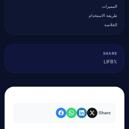
المميزات
طريقة الاستخدام
الخلاصة
SHARE
LI
FB
𝕏
Share: