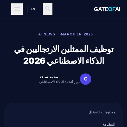
GATE
OF
AI
EN
AI NEWS
MARCH 16, 2026
توظيف الممثلين الارتجاليين في
الذكاء الاصطناعي 2026
محمد ساعد
G
خبير أنظمة الذكاء الاصطناعي
محتويات المقال
المقدمة