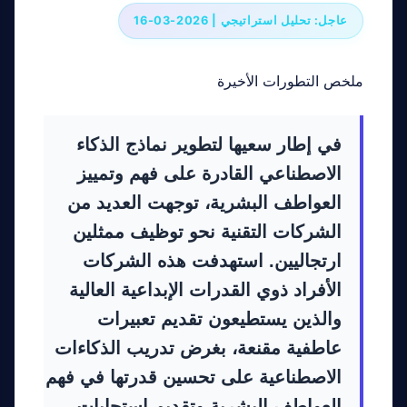
عاجل: تحليل استراتيجي | 2026-03-16
ملخص التطورات الأخيرة
في إطار سعيها لتطوير نماذج الذكاء
الاصطناعي القادرة على فهم وتمييز
العواطف البشرية، توجهت العديد من
الشركات التقنية نحو توظيف ممثلين
ارتجاليين. استهدفت هذه الشركات
الأفراد ذوي القدرات الإبداعية العالية
والذين يستطيعون تقديم تعبيرات
عاطفية مقنعة، بغرض تدريب الذكاءات
الاصطناعية على تحسين قدرتها في فهم
العواطف البشرية وتقديم استجابات