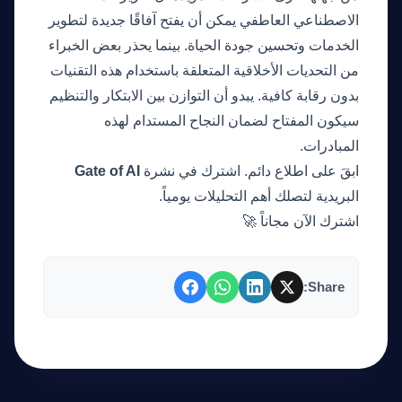
الاصطناعي العاطفي يمكن أن يفتح آفاقًا جديدة لتطوير
الخدمات وتحسين جودة الحياة. بينما يحذر بعض الخبراء
من التحديات الأخلاقية المتعلقة باستخدام هذه التقنيات
بدون رقابة كافية. يبدو أن التوازن بين الابتكار والتنظيم
سيكون المفتاح لضمان النجاح المستدام لهذه
المبادرات.
ابقَ على اطلاع دائم. اشترك في نشرة
Gate of AI
البريدية لتصلك أهم التحليلات يومياً.
اشترك الآن مجاناً 🚀
Share: