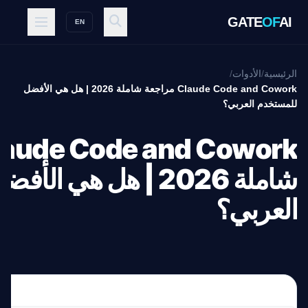
GATE
OF
AI
EN
الرئيسية
/
الأدوات
/
Claude Code and Cowork مراجعة شاملة 2026 | هل هي الأفضل
للمستخدم العربي؟
شاملة 2026 | هل هي 
العربي؟