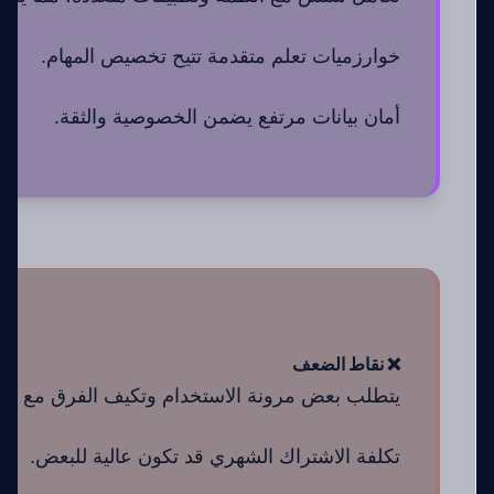
خوارزميات تعلم متقدمة تتيح تخصيص المهام.
أمان بيانات مرتفع يضمن الخصوصية والثقة.
❌ نقاط الضعف
يتطلب بعض مرونة الاستخدام وتكيف الفرق مع الأت
تكلفة الاشتراك الشهري قد تكون عالية للبعض.