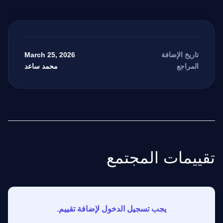
March 25, 2026
تاريخ الإضافة
محمد ساعد
المراجع
تقييمات المجتمع
يجب تسجيل الدخول لإضافة تقييم.