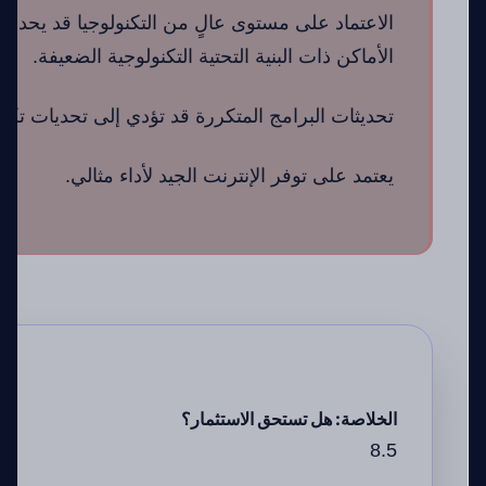
الاعتماد على مستوى عالٍ من التكنولوجيا قد يحد م
الأماكن ذات البنية التحتية التكنولوجية الضعيفة.
تحديثات البرامج المتكررة قد تؤدي إلى تحديات تكام
يعتمد على توفر الإنترنت الجيد لأداء مثالي.
الخلاصة: هل تستحق الاستثمار؟
8.5