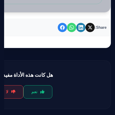
Share:
هل كانت هذه الأداة مفيدة
نعم
لا