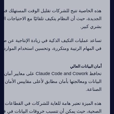
هذه الخاصية تتيح للشركات تقليل الوقت المستهلك في 
الجديدة، حيث أن النظام يتكيف تلقائيًا مع الاحتياجات ا
بشري كبير.
تساعد عمليات التكيف الذكية في زيادة الإنتاجية عن ط
في المهام الرتيبة ومتكررة، وتحسين استخدام الموارد 
أمان البيانات العالي
تحافظ Claude Code and Cowork عل
البيانات ومعالجتها بأمان مطابق لأعلى مقاييس الأمان 
الصناعة.
هذه الميزة تعتبر هامة للغاية للشركات في القطاعات الح
الصحية، حيث يمكن أن تتسبب خروقات البيانات في فقدان ال