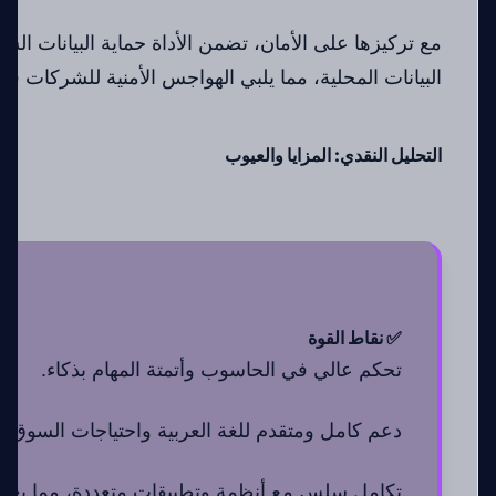
مع تركيزها على الأمان، تضمن الأداة حماية البيانات ال
البيانات المحلية، مما يلبي الهواجس الأمنية للشركات في
التحليل النقدي: المزايا والعيوب
✅ نقاط القوة
تحكم عالي في الحاسوب وأتمتة المهام بذكاء.
دعم كامل ومتقدم للغة العربية واحتياجات السوق ال
تكامل سلس مع أنظمة وتطبيقات متعددة، مما يعزز 