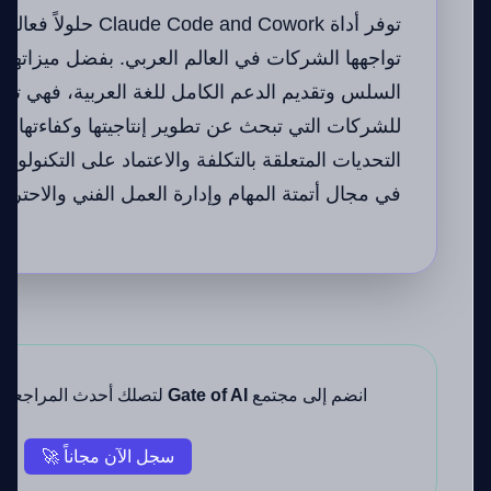
توفر أداة Code and Cowork
تواجهها الشركات في العالم العربي. بفضل ميزاتها ا
السلس وتقديم الدعم الكامل للغة العربية، فهي ت
للشركات التي تبحث عن تطوير إنتاجيتها وكفاءتها.
التحديات المتعلقة بالتكلفة والاعتماد على التكنولوجيا، 
في مجال أتمتة المهام وإدارة العمل الفني والاحترا
انضم إلى مجتمع
Gate of AI
لتصلك أحدث المراجعات 
سجل الآن مجاناً 🚀