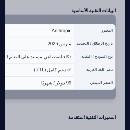
البيانات التقنية الأساسية
Anthropic
المطور
مارس 2026
تاريخ الإطلاق / التحديث
ذكاء اصطناعي مستند على التعلم العم
نوع النموذج / التقنية
✅ دعم كامل (RTL)
دعم اللغة العربية
99 دولار / شهريًا
السعر المبدئي
المميزات التقنية المتقدمة