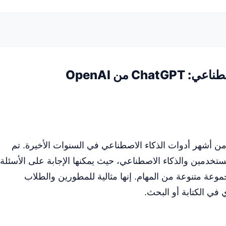
C من OpenAI
 ChatGPT من OpenAI واحدة من أشهر أدوات الذكاء الاصطناعي في السنوات الأخيرة. تم
ستخدمين والذكاء الاصطناعي، حيث يمكنها الإجابة على الأسئلة،
وعة متنوعة من المهام. إنها مثالية للمطورين والطلاب
في الكتابة أو البحث.