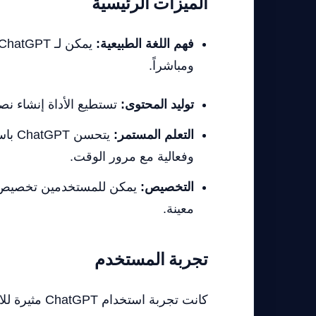
الميزات الرئيسية
فهم اللغة الطبيعية:
ومباشراً.
توليد المحتوى:
تستطيع الأداة إنشاء نص
التعلم المستمر:
وفعالية مع مرور الوقت.
التخصيص:
يمكن للمستخدمين تخصيص الأ
معينة.
تجربة المستخدم
كانت تجربة ا