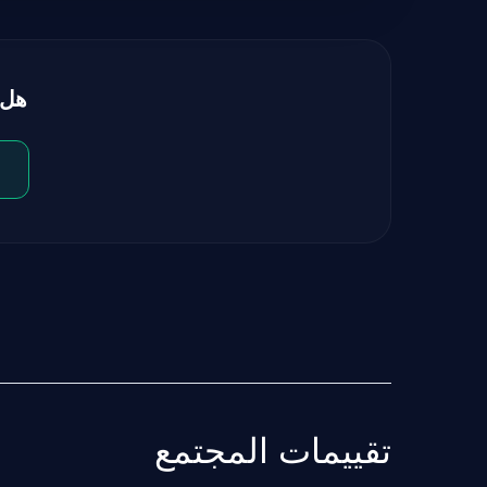
هل 
تقييمات المجتمع