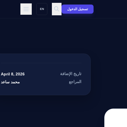
تسجيل الدخول
EN
تاريخ الإضافة
April 8, 2026
المراجع
محمد ساعد