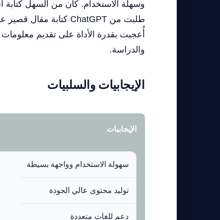
وسهلة الاستخدام. كان من السهل كتابة ا
طلبت من ChatGPT كتابة م
أُعجبت بقدرة الأداة على تقديم معلومات 
والدراسة.
الإيجابيات والسلبيات
الإيجابيات
سهولة الاستخدام وواجهة بسيطة
توليد محتوى عالي الجودة
دعم للغات متعددة