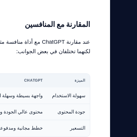
المقارنة مع المنافسين
لكنهما تختلفان في بعض الجوانب:
الميزة
CHATGPT
سهولة الاستخدام
واجهة بسيطة وسهلة ا
جودة المحتوى
محتوى عالي الجودة و
التسعير
خطط مجانية ومدفوعة