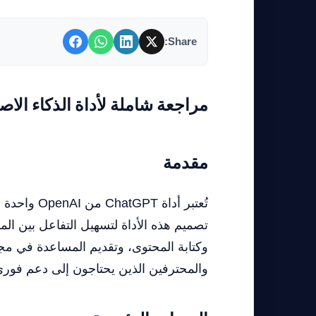
Share:
مراجعة شاملة لأداة الذكاء الاصطناعي: hatGPT
مقدمة
تُعتبر أداة
تصميم هذه الأداة لتسهيل التفاعل بين الم
وكتابة المحتوى، وتقديم المساعدة في مجم
والمحترفين الذين يحتاجون إلى دعم فوري 