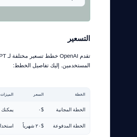
التسعير
المستخدمين. إليك تفاصيل الخطط:
الخطة
السعر
الميزات
الخطة المجانية
$٠
يمكنك ا
الخطة المدفوعة
$٢٠ شهرياً
استخدا