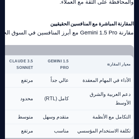
والمحافظة على الثقة مع العملاء.
المقارنة المباشرة مع المنافسين الحقيقيين
مقارنة Gemini 1.5 Pro مع أبرز المنافسين في السوق الحالي:
CLAUDE 3.5
GEMINI 1.5
معيار المقارنة
SONNET
PRO
الأداء في المهام المعقدة
عالي جداً
مرتفع
دعم العربية والشرق
كامل (RTL)
محدود
الأوسط
التكامل مع الأنظمة
متقدم وسهل
متوسط
تكلفة الاستخدام المؤسسي
مناسب
مرتفع