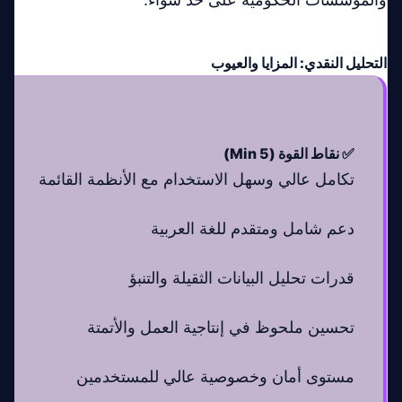
والمؤسسات الحكومية على حد سواء.
التحليل النقدي: المزايا والعيوب
✅ نقاط القوة (Min 5)
تكامل عالي وسهل الاستخدام مع الأنظمة القائمة
دعم شامل ومتقدم للغة العربية
قدرات تحليل البيانات الثقيلة والتنبؤ
تحسين ملحوظ في إنتاجية العمل والأتمتة
مستوى أمان وخصوصية عالي للمستخدمين