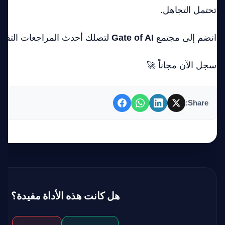
تحتمل التجاهل.
انضم إلى مجتمع
Gate of AI
لتصلك أحدث المراجعات التقني
سجل الآن مجاناً 🚀
Share:
هل كانت هذه الأداة مفيدة؟