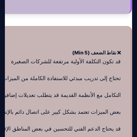
❌ نقاط الضعف (Min 5)
قد تكون التكلفة الأولية مرتفعة للشركات الصغيرة
تحتاج إلى تدريب مبدئي للاستفادة الكاملة من الميزات
التكامل مع الأنظمة القديمة قد يتطلب تعديلات إضافية
بعض الميزات تعتمد بشكل كبير على اتصال دائم بالإنتر
قد يحتاج الدعم الفني للتحسين في بعض المناطق الإقلي