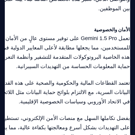
بين الموظفين.
الأمان والخصوصية
تعمل Gemini 1.5 Pro على توفير مستوى عالٍ من الأم
للمستخدمين، مما يجعلها مطابقة لأعلى المعايير الدولية في ح
هذه الخاصية البروتوكولات المتقدمة للتشفير وأنظمة التعرف
حماية المعلومات الحساسة من التهديدات السيبرانية.
تعتمد القطاعات المالية والحكومية والصحية على هذه القدرا
البيانات السرية، مع الالتزام بلوائح حماية البيانات مثل اللائحة 
في الاتحاد الأوروبي وسياسات الخصوصية الإقليمية.
بفضل تكاملها السهل مع منصات الأمن الإلكتروني، تستطيع
على التهديدات بشكل أسرع ومعالجتها بكفاءة عالية، مما ي