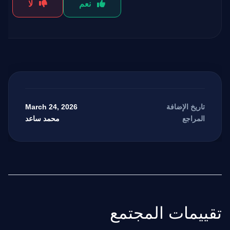
نعم
لا
March 24, 2026
تاريخ الإضافة
محمد ساعد
المراجع
تقييمات المجتمع