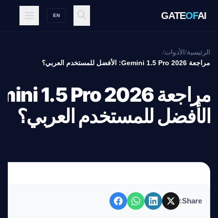
GATE
OF
AI
EN
الرئيسية
/
الأدوات
/
مراجعة Gemini 1.5 Pro 2026: الأفضل للمستخدم العربي؟
الأفضل للمستخدم العربي؟
Share: