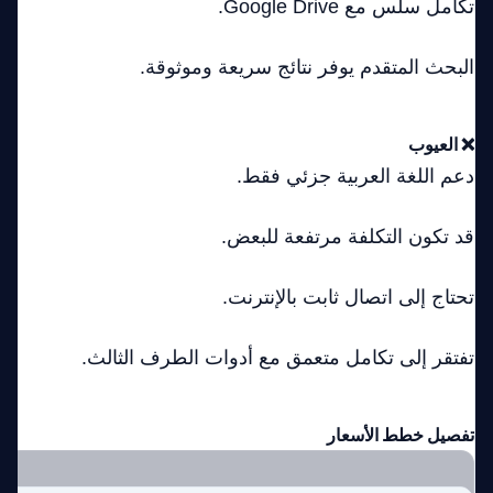
تكامل سلس مع Google Drive.
البحث المتقدم يوفر نتائج سريعة وموثوقة.
❌ العيوب
دعم اللغة العربية جزئي فقط.
قد تكون التكلفة مرتفعة للبعض.
تحتاج إلى اتصال ثابت بالإنترنت.
تفتقر إلى تكامل متعمق مع أدوات الطرف الثالث.
تفصيل خطط الأسعار