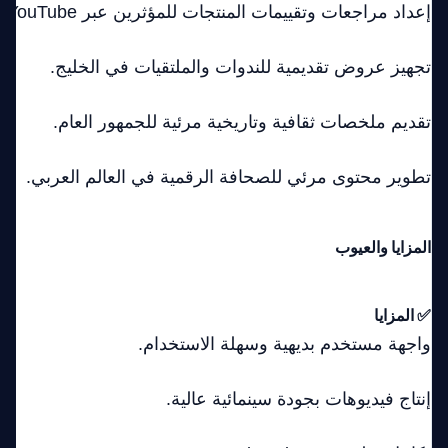
إعداد مراجعات وتقييمات المنتجات للمؤثرين عبر YouTube.
تجهيز عروض تقديمية للندوات والملتقيات في الخليج.
تقديم ملخصات ثقافية وتاريخية مرئية للجمهور العام.
تطوير محتوى مرئي للصحافة الرقمية في العالم العربي.
المزايا والعيوب
✅ المزايا
واجهة مستخدم بديهية وسهلة الاستخدام.
إنتاج فيديوهات بجودة سينمائية عالية.