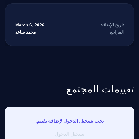
March 6, 2026
تاريخ الإضافة
محمد ساعد
المراجع
تقييمات المجتمع
يجب تسجيل الدخول لإضافة تقييم.
تسجيل الدخول