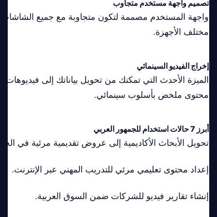
تصميم واجهة مستخدم متجاوب
واجهة المستخدم مصممة لتكون متجاوبة مع جميع الشاشات 
مختلف الأجهزة.
إخراج الفيديو السينمائي
الميزة الأحدث التي تمكنك من تحويل بياناتك إلى فيديوهات بال
محتوى ملخص بأسلوب سينمائي.
أبرز 7 حالات استخدام للجمهور العربي
تحويل الأبحاث الأكاديمية إلى عروض تقديمية مرئية في الجام
إعداد محتوى تعليمي مرئي للتدريب المهني عبر الإنترنت.
إنشاء تقارير فيديو للشركات ضمن السوق العربية.