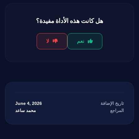
هل كانت هذه الأداة مفيدة؟
نعم
لا
June 4, 2026
تاريخ الإضافة
محمد ساعد
المراجع