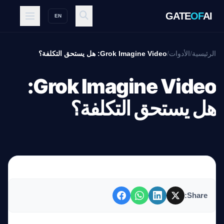
GATE
OF
AI
EN
الرئيسية
/
الأدوات
/
Grok Imagine Video: هل يستحق التكلفة؟
Grok Imagine Video:
هل يستحق التكلفة؟
Share: