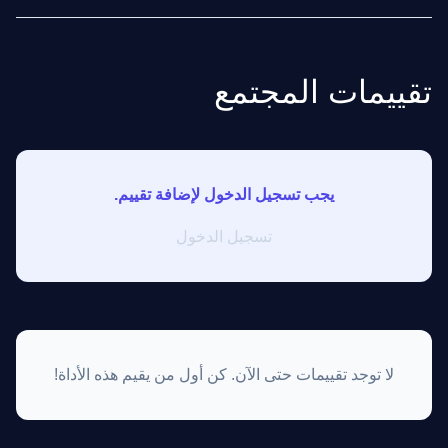
تقييمات المجتمع
يجب تسجيل الدخول لإضافة تقييم.
تسجيل الدخول
لا توجد تقييمات حتى الآن. كن أول من يقيم هذه الأداة!