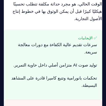
الوقت الحالي، هو مجرد حداثة مكلفة تتطلب تحسينًا
هيكليًا كبيرًا قبل أن يمكن الوثوق بها في خطوط إنتاج
الأصول التجارية.
✅ الإيجابيات
سرعات تقديم عالية الكفاءة مع دورات معالجة
سريعة.
توليد صوت AI متزامن أصلي داخل حاوية التمرير.
تحكمات بانورامية وتتبع كاميرا قادرة على المشاهد
البسيطة.