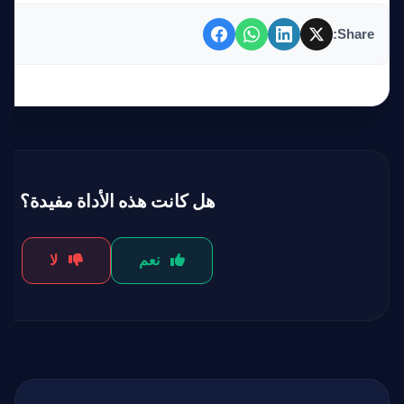
Share:
هل كانت هذه الأداة مفيدة؟
نعم
لا