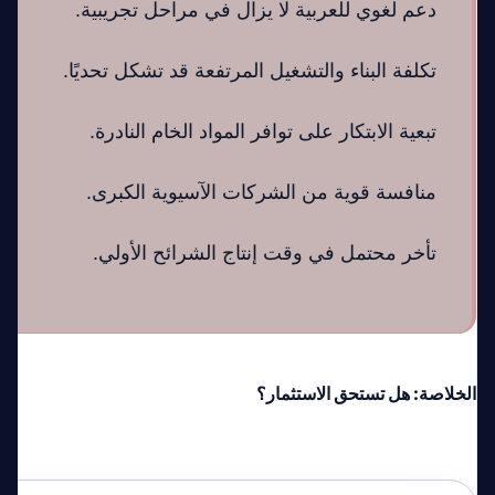
دعم لغوي للعربية لا يزال في مراحل تجريبية.
تكلفة البناء والتشغيل المرتفعة قد تشكل تحديًا.
تبعية الابتكار على توافر المواد الخام النادرة.
منافسة قوية من الشركات الآسيوية الكبرى.
تأخر محتمل في وقت إنتاج الشرائح الأولي.
الخلاصة: هل تستحق الاستثمار؟