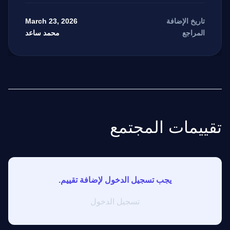
March 23, 2026
تاريخ الإضافة
محمد ساعد
المراجع
تقييمات المجتمع
يجب تسجيل الدخول لإضافة تقييم.
تسجيل الدخول