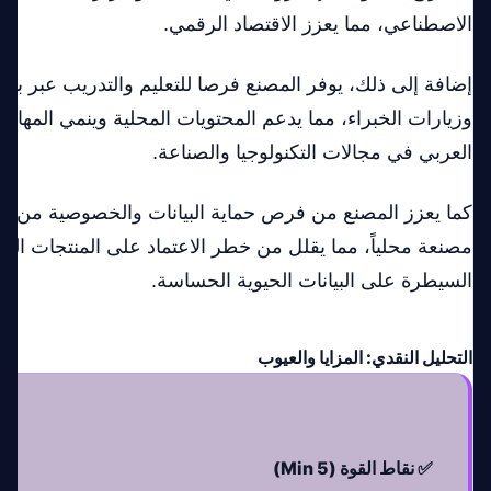
الاصطناعي، مما يعزز الاقتصاد الرقمي.
إضافة إلى ذلك، يوفر المصنع فرصا للتعليم والتدريب عبر برا
وزيارات الخبراء، مما يدعم المحتويات المحلية وينمي المهارا
العربي في مجالات التكنولوجيا والصناعة.
كما يعزز المصنع من فرص حماية البيانات والخصوصية من خل
مصنعة محلياً، مما يقلل من خطر الاعتماد على المنتجات ال
السيطرة على البيانات الحيوية الحساسة.
التحليل النقدي: المزايا والعيوب
✅ نقاط القوة (Min 5)