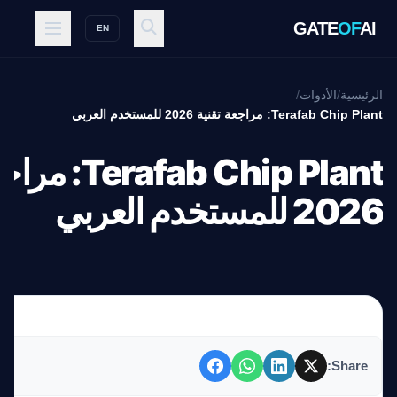
GATE
OF
AI
EN
الرئيسية
/
الأدوات
/
Terafab Chip Plant: مراجعة تقنية 2026 للمستخدم العربي
afab Chip Plant
2026 للمستخدم العربي
Share: