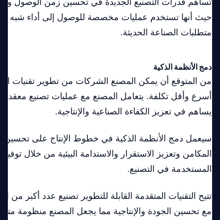
تساهم قدرات التصنيع الجديدة في تحسين زمن الوصول والتكلفة
حيث أنها تستخدم عمليات مخصصة للوصول إلى أداء شبه مث
متطلبات الصناعة الحديثة.
دمج الأنظمة الذكية
من المتوقع أن يمكن المصنع الشركات من تطوير تقنيات الذك
أسرع وأقل تكلفة. يتعامل المصنع مع عمليات تصنيع معقدة ت
يساهم في تعزيز الكفاءة الصناعية والإنتاجية.
سيعمل دمج الأنظمة الذكية في خطوط الإنتاج على تحسين ال
المكامن وتعزيز الاستقرار والاستدامة البيئية من خلال توفير ا
المستخدمة في التصنيع.
تتيح التقنيات المتقدمة القابلة للتطوير تصنيع عدد أكبر من
مع تحسين الجودة والإنتاجية مما يجعل المصنع منظومة متكا