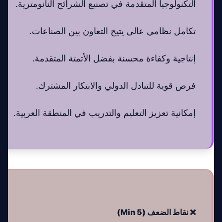
التكنولوجيا المتقدمة في تصنيع الشرائح النانومترية.
تكامل نظامي عالي يتيح التعاون بين الصناعات.
إنتاجية وكفاءة محسنة بفضل الأتمتة المتقدمة.
فرص قوية للتبادل الدولي والابتكار المشترك.
إمكانية تعزيز التعليم والتدريب في المنطقة العربية.
❌ نقاط الضعف (Min 5)