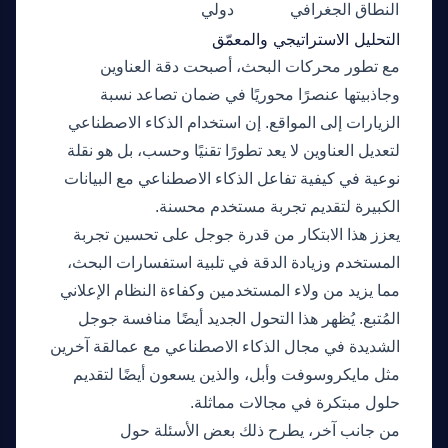
النطاق الجغرافي
دولي
التحليل الاستراتيجي والمعمّق
مع تطور محركات البحث، أصبحت دقة العناوين
وجاذبيتها عنصرًا محوريًا في ضمان تصاعد نسبة
الزيارات إلى المواقع. إن استخدام الذكاء الاصطناعي
لتعديل العناوين لا يعد تطورًا تقنيًا وحسب، بل هو نقلة
نوعية في كيفية تفاعل الذكاء الاصطناعي مع البيانات
الكبيرة لتقديم تجربة مستخدم محسنة.
يعزز هذا الابتكار من قدرة جوجل على تحسين تجربة
المستخدم وزيادة الدقة في تلبية استفسارات البحث،
مما يزيد من ولاء المستخدمين وكفاءة النظام الإعلاني
المُتبع. يُظهر هذا التحول الجديد أيضًا منافسة جوجل
الشديدة في مجال الذكاء الاصطناعي مع عمالقة آخرين
مثل مايكروسوفت وأبل، والذين يسعون أيضًا لتقديم
حلول مبتكرة في مجالات مماثلة.
من جانب آخر، يطرح ذلك بعض الأسئلة حول