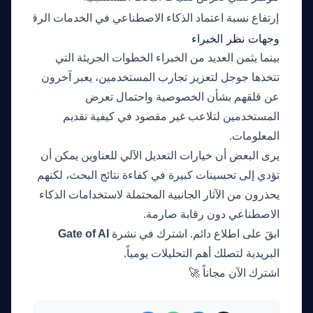
إرتفاع نسبة اعتماد الذكاء الاصطناعي في الخدمات الرقمية
بداية 
وجهات نظر الخبراء
بينما يثمن العديد من الخبراء الخطوات الجريئة التي
تتخذها جوجل لتعزيز تجارب المستخدمين، يعبر آخرون
عن قلقهم بشأن الخصوصية واحتمال تعرض
المستخدمين لتلاعب غير مقصود في كيفية تقديم
المعلومات.
يرى البعض أن خيارات التعديل الآلي للعناوين يمكن أن
تؤدي إلى تحسينات كبيرة في كفاءة نتائج البحث، لكنهم
يحذرون من الآثار الجانبية المحتملة لاستخدامات الذكاء
الاصطناعي دون رقابة صارمة.
ابقَ على اطلاع دائم. اشترك في نشرة
Gate of AI
البريدية لتصلك أهم التحليلات يومياً.
اشترك الآن مجاناً 🚀