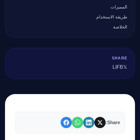
المميزات
طريقة الاستخدام
الخلاصة
SHARE
LI
FB
𝕏
Share: