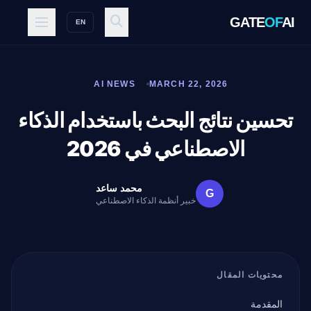
GATE
OF
AI
EN
AI NEWS
MARCH 22, 2026
تحسين نتائج البحث باستخدام الذكاء
الاصطناعي في 2026
محمد ساعد
G
خبير أنظمة الذكاء الاصطناعي
محتويات المقال
المقدمة