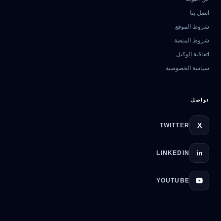
اتصل بنا
مرشد بوابة الذكاء الاصطناعي
شروط الموقع
نشط للخدمة
شروط المنصة
اتفاقية الوكيل
سياسة الخصوصية
تواصل
X
TWITTER
in
LINKEDIN
YOUTUBE