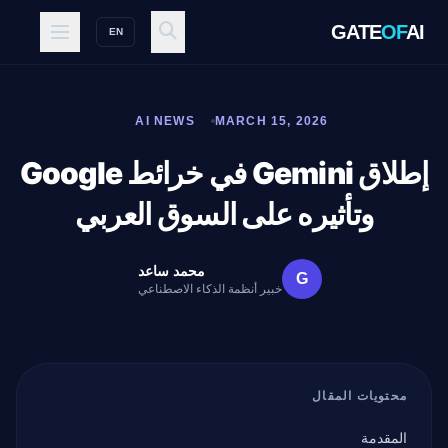
GATE
OF
AI
EN
AI NEWS
MARCH 15, 2026
إطلاق Gemini في خرائط Google
وتأثيره على السوق العربي
محمد ساعد
G
خبير أنظمة الذكاء الاصطناعي
محتويات المقال
المقدمة