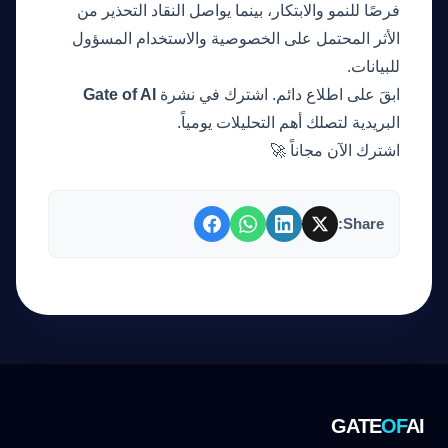
فرصًا للنمو والابتكار، بينما يواصل النقاد التحذير من
الأثر المحتمل على الخصوصية والاستخدام المسؤول
للبيانات.
ابقَ على اطلاع دائم. اشترك في نشرة
Gate of AI
البريدية لتصلك أهم التحليلات يومياً.
اشترك الآن مجاناً 🚀
Share:
GATE
OF
AI