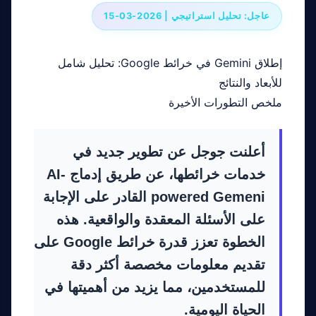
عاجل: تحليل استراتيجي | 2026-03-15
إطلاق Gemini في خرائط Google: تحليل شامل
للأبعاد والنتائج
ملخص التطورات الأخيرة
أعلنت جوجل عن تطوير جديد في
خدمات خرائطها، عن طريق إدماج AI-
powered Gemeni القادر على الإجابة
على الأسئلة المعقدة والواقعية. هذه
الخطوة تعزز قدرة خرائط Google على
تقديم معلومات مخصصة أكثر دقة
للمستخدمين، مما يزيد من أهميتها في
الحياة اليومية.