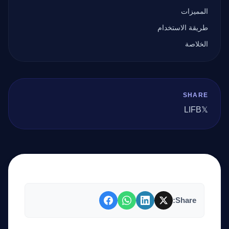
المميزات
طريقة الاستخدام
الخلاصة
SHARE
LI
FB
𝕏
Share: