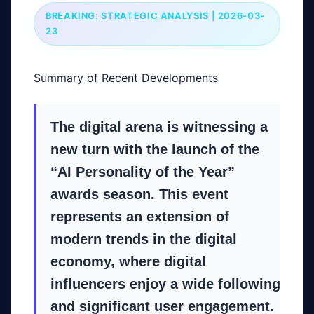
BREAKING: STRATEGIC ANALYSIS | 2026-03-
23
Summary of Recent Developments
The digital arena is witnessing a
new turn with the launch of the
“AI Personality of the Year”
awards season. This event
represents an extension of
modern trends in the digital
economy, where digital
influencers enjoy a wide following
and significant user engagement.