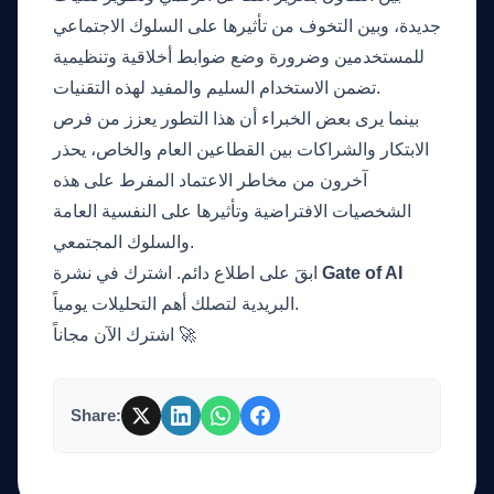
جديدة، وبين التخوف من تأثيرها على السلوك الاجتماعي
للمستخدمين وضرورة وضع ضوابط أخلاقية وتنظيمية
تضمن الاستخدام السليم والمفيد لهذه التقنيات.
بينما يرى بعض الخبراء أن هذا التطور يعزز من فرص
الابتكار والشراكات بين القطاعين العام والخاص، يحذر
آخرون من مخاطر الاعتماد المفرط على هذه
الشخصيات الافتراضية وتأثيرها على النفسية العامة
والسلوك المجتمعي.
Gate of AI
ابقَ على اطلاع دائم. اشترك في نشرة
البريدية لتصلك أهم التحليلات يومياً.
اشترك الآن مجاناً 🚀
Share: