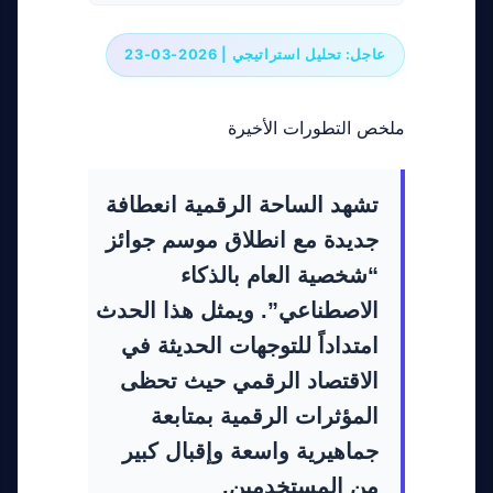
عاجل: تحليل استراتيجي | 2026-03-23
ملخص التطورات الأخيرة
تشهد الساحة الرقمية انعطافة
جديدة مع انطلاق موسم جوائز
“شخصية العام بالذكاء
الاصطناعي”. ويمثل هذا الحدث
امتداداً للتوجهات الحديثة في
الاقتصاد الرقمي حيث تحظى
المؤثرات الرقمية بمتابعة
جماهيرية واسعة وإقبال كبير
من المستخدمين.