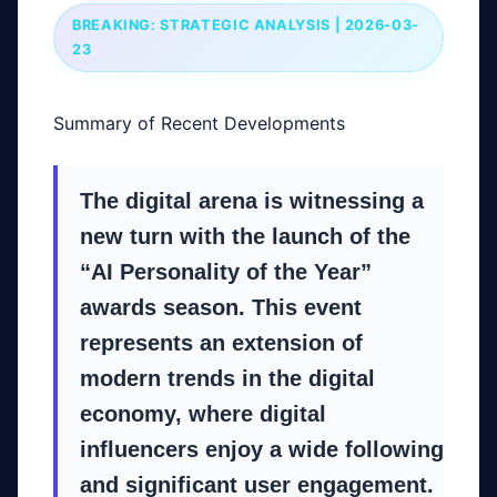
BREAKING: STRATEGIC ANALYSIS | 2026-03-
23
Summary of Recent Developments
The digital arena is witnessing a
new turn with the launch of the
“AI Personality of the Year”
awards season. This event
represents an extension of
modern trends in the digital
economy, where digital
influencers enjoy a wide following
and significant user engagement.