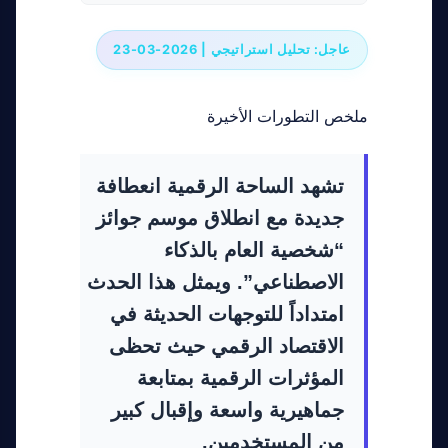
عاجل: تحليل استراتيجي | 2026-03-23
ملخص التطورات الأخيرة
تشهد الساحة الرقمية انعطافة
جديدة مع انطلاق موسم جوائز
“شخصية العام بالذكاء
الاصطناعي”. ويمثل هذا الحدث
امتداداً للتوجهات الحديثة في
الاقتصاد الرقمي حيث تحظى
المؤثرات الرقمية بمتابعة
جماهيرية واسعة وإقبال كبير
من المستخدمين.