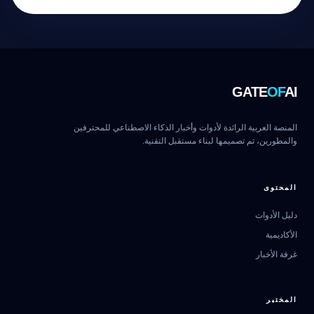
GATE
OF
AI
المنصة العربية الرائدة لأدوات وأخبار الذكاء الاصطناعي للمحترفين
والمطورين، تم تصميمها لبناء مستقبل التقنية.
المحتوى
دليل الأدوات
الأكاديمية
غرفة الأخبار
المختبر