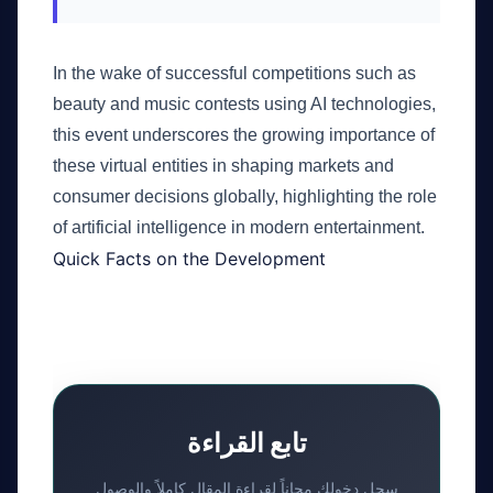
In the wake of successful competitions such as
beauty and music contests using AI technologies,
this event underscores the growing importance of
these virtual entities in shaping markets and
consumer decisions globally, highlighting the role
of artificial intelligence in modern entertainment.
Quick Facts on the Development
تابع القراءة
سجل دخولك مجاناً لقراءة المقال كاملاً والوصول