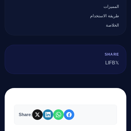
المميزات
طريقة الاستخدام
الخلاصة
SHARE
LI
FB
𝕏
Share: