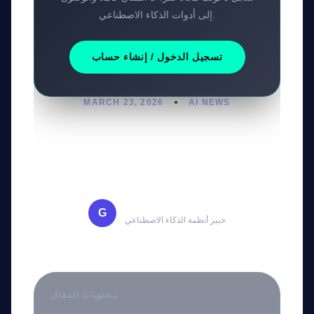
إلى أدوات الذكاء الاصطناعي.
تسجيل الدخول / إنشاء حساب
MARCH 23, 2026
AI NEWS
تحليل جوائز المؤثرين الرقميين
2026 وتأثير الذكاء الاصطناعي
محمد ساعد
G
خبير أنظمة الذكاء الاصطناعي
محتويات المقال