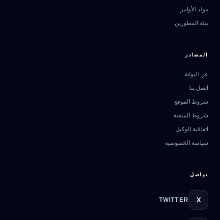
مولد الأوامر
بيئة المطورين
المصادر
عن البوابة
اتصل بنا
مرشد بوابة الذكاء الاصطناعي
شروط الموقع
نشط للخدمة
شروط المنصة
اتفاقية الوكيل
سياسة الخصوصية
تواصل
X
TWITTER