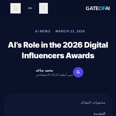
GATE
OF
AI
EN
AI NEWS
MARCH 23, 2026
AI’s Role in the 2026 Digital
Influencers Awards
محمد ساعد
G
خبير أنظمة الذكاء الاصطناعي
محتويات المقال
المقدمة