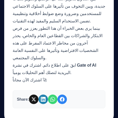
جديدة، وبين التخوف من تأثيرها على السلوك الاجتماعي
للمستخدمين وضرورة وضع ضوابط أخلاقية وتنظيمية
تضمن الاستخدام السليم والمفيد لهذه التقنيات.
بينما يرى بعض الخبراء أن هذا التطور يعزز من فرص
الابتكار والشراكات بين القطاعين العام والخاص، يحذر
آخرون من مخاطر الاعتماد المفرط على هذه
الشخصيات الافتراضية وتأثيرها على النفسية العامة
والسلوك المجتمعي.
Gate of AI
ابقَ على اطلاع دائم. اشترك في نشرة
البريدية لتصلك أهم التحليلات يومياً.
اشترك الآن مجاناً 🚀
Share: