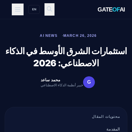
GATE
OF
AI
EN
AI NEWS
MARCH 26, 2026
استثمارات الشرق الأوسط في الذكاء
الاصطناعي: 2026
محمد ساعد
G
خبير أنظمة الذكاء الاصطناعي
محتويات المقال
المقدمة