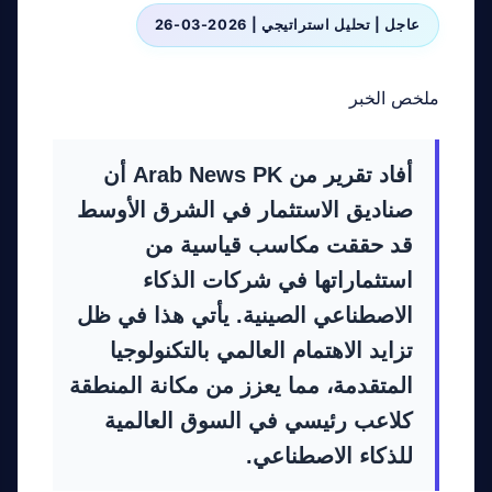
عاجل | تحليل استراتيجي | 2026-03-26
ملخص الخبر
أفاد تقرير من
Arab News PK
أن
صناديق الاستثمار في الشرق الأوسط
قد حققت مكاسب قياسية من
استثماراتها في شركات الذكاء
الاصطناعي الصينية. يأتي هذا في ظل
تزايد الاهتمام العالمي بالتكنولوجيا
المتقدمة، مما يعزز من مكانة المنطقة
كلاعب رئيسي في السوق العالمية
للذكاء الاصطناعي.