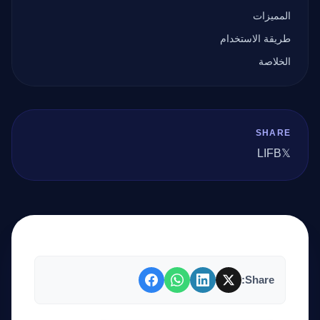
المميزات
طريقة الاستخدام
الخلاصة
SHARE
LI
FB
𝕏
Share: