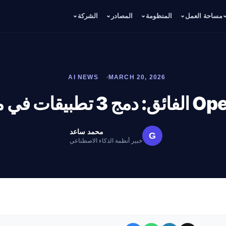
مساحة العمل
المنظومة
المصادر
الشركة
AI NEWS
MARCH 20, 2026
محمد ساعد
G
خبير أنظمة الذكاء الاصطناعي