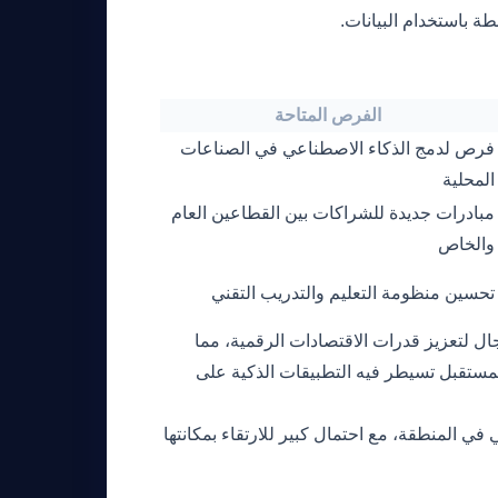
ة باستخدام البيانات.
الفرص المتاحة
فرص لدمج الذكاء الاصطناعي في الصناعات
المحلية
مبادرات جديدة للشراكات بين القطاعين العام
والخاص
تحسين منظومة التعليم والتدريب التقني
ال لتعزيز قدرات الاقتصادات الرقمية، مما
لمستقبل تسيطر فيه التطبيقات الذكية على
وتيرة الابتكار المحلي في المنطقة، مع احتمال كبير للارتقاء بمكانتها