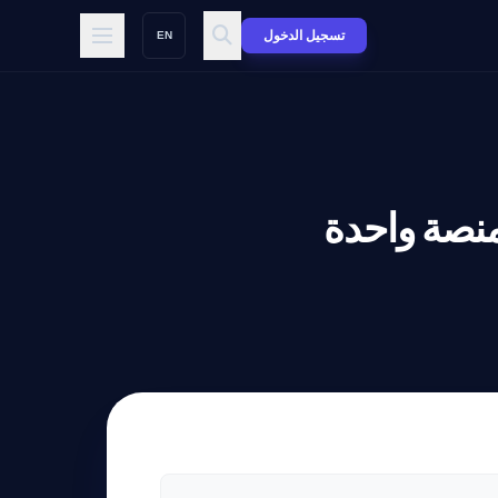
تسجيل الدخول
EN