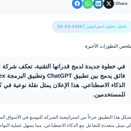
Share:
عاجل: تحليل استراتيجي | 2026-03-20
لخص التطورات الأخيرة
للمستخدمين.
شكل هذا التطبيق جزءاً من استراتيجية الشركة للتوسع في الأسواق المك
لى سبل متعددة للتفاعل مع الذكاء الاصطناعي، مما يسهل عملية التواص