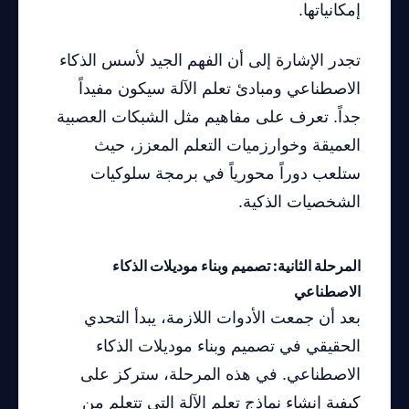
إمكانياتها.
تجدر الإشارة إلى أن الفهم الجيد لأسس الذكاء
الاصطناعي ومبادئ تعلم الآلة سيكون مفيداً
جداً. تعرف على مفاهيم مثل الشبكات العصبية
العميقة وخوارزميات التعلم المعزز، حيث
ستلعب دوراً محورياً في برمجة سلوكيات
الشخصيات الذكية.
المرحلة الثانية: تصميم وبناء موديلات الذكاء
الاصطناعي
بعد أن جمعت الأدوات اللازمة، يبدأ التحدي
الحقيقي في تصميم وبناء موديلات الذكاء
الاصطناعي. في هذه المرحلة، ستركز على
كيفية إنشاء نماذج تعلم الآلة التي تتعلم من