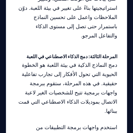
استراتيجيتها بناءً على تغيير في بيئة اللعبة. دوّن
الملاحظات واعمل على تحسين النماذج
باستمرار حتى تصل إلى مستوى الذكاء
والتفاعل المرجو.
المرحلة الثالثة: دمج الذكاء الاصطناعي في اللعبة
دمج النماذج الذكية في بيئة اللعبة هو الخطوة
الحيوية التي تحول الأفكار إلى تجارب تفاعلية
حقيقية. في هذه المرحلة، ستقوم ببرمجة
واجهات برمجية تتيح للشخصيات الغير لاعبة
الاتصال بموديلات الذكاء الاصطناعي التي قمت
ببنائها.
استخدم واجهات برمجة التطبيقات من