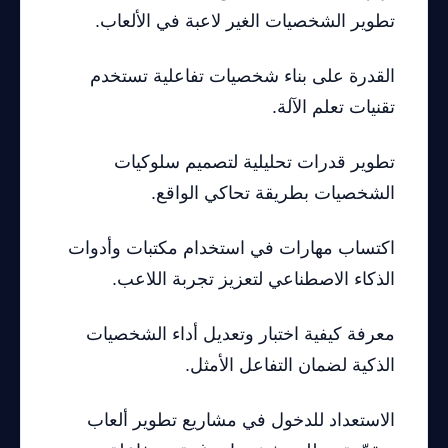
تطوير الشخصيات الغير لاعبة في الألعاب.
القدرة على بناء شخصيات تفاعلية تستخدم
تقنيات تعلم الآلة.
تطوير قدرات تحليلية لتصميم سلوكيات
الشخصيات بطريقة تحاكي الواقع.
اكتساب مهارات في استخدام مكتبات وأدوات
الذكاء الاصطناعي لتعزيز تجربة اللاعب.
معرفة كيفية اختبار وتعديل أداء الشخصيات
الذكية لضمان التفاعل الأمثل.
الاستعداد للدخول في مشاريع تطوير ألعاب