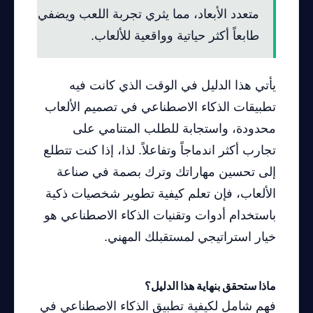
متعدد الأبعاد، مما يثري تجربة اللعب ويضفي
طابعاً أكثر حياتية وواقعية للألعاب.
يأتي هذا الدليل في الوقت الذي كانت فيه
تطبيقات الذكاء الاصطناعي في تصميم الألعاب
محدودة، واستجابة للطلب المتنامي على
تجارب أكثر اندماجاً وتفاعلاً. لذا، إذا كنت تتطلع
إلى تحسين مهاراتك وترك بصمة في صناعة
الألعاب، فإن تعلم كيفية تطوير شخصيات ذكية
باستخدام أدوات وتقنيات الذكاء الاصطناعي هو
خيار استراتيجي لمستقبلك المهني.
ماذا ستحقق بنهاية هذا الدليل؟
فهم شامل لكيفية تطبيق الذكاء الاصطناعي في