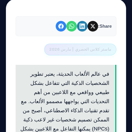
Share:
ماستر كلاس الحصري | مارس 2026
في عالم الألعاب الحديثة، يعتبر تطوير
الشخصيات الذكية التي تتفاعل بشكل
طبيعي وواقعي مع اللاعبين من أهم
التحديات التي يواجهها مصممو الألعاب. مع
تقدم تقنيات الذكاء الاصطناعي، أصبح من
الممكن تصميم شخصيات غير لاعب ذكية
(NPCs) يمكنها التفاعل مع اللاعبين بشكل