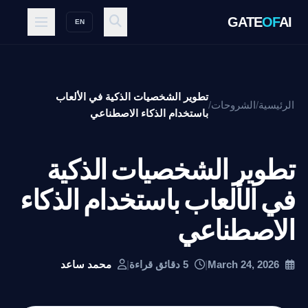
GATE
OF
AI
EN
تطوير الشخصيات الذكية في الألعاب
الرئيسية
/
الشروحات
/
باستخدام الذكاء الاصطناعي
تطوير الشخصيات الذكية
في الألعاب باستخدام الذكاء
الاصطناعي
March 24, 2026
|
5 دقائق قراءة
|
محمد ساعد