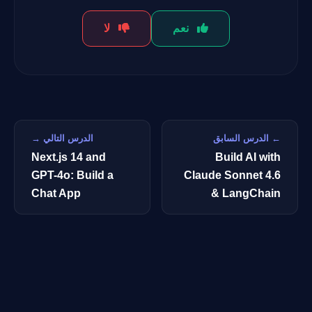
نعم
لا
← الدرس السابق
الدرس التالي →
Next.js 14 and
Build AI with
GPT-4o: Build a
Claude Sonnet 4.6
Chat App
& LangChain