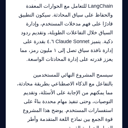
LangChain للتعامل مع الحوارات المعقدة
والحفاظ على سياق المحادثة. سيكون التطبيق
قادرًا على فهم مدخلات المستخدم، وإدارة
السياق خلال التفاعلات الطويلة، وتقديم ردود
ذكية. يتميز Claude Sonnet ٤.٦ بقدرة على
إدارة نافذة سياق تصل إلى ١ مليون رمز، مما
يعزز قدرته على إدارة المحادثات الواسعة.
سيسمح المشروع النهائي للمستخدمين
بالتفاعل مع الذكاء الاصطناعي بطريقة محادثة،
مما يمكنهم من الإجابة على الأسئلة، وتقديم
التوصيات، وحتى تنفيذ مهام محددة بناءً على
استفسارات المستخدم. يوضح هذا المشروع
قوة الجمع بين نماذج اللغة المتقدمة وأطر