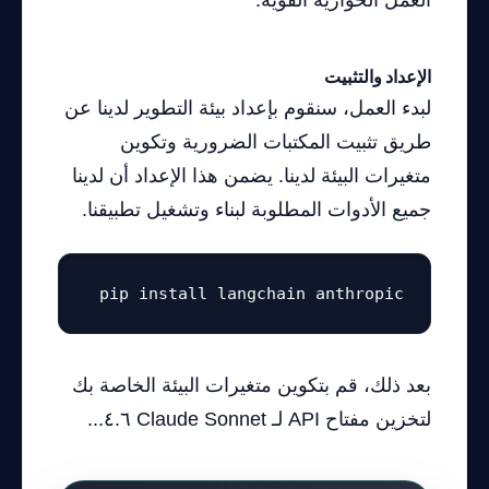
العمل الحوارية القوية.
الإعداد والتثبيت
لبدء العمل، سنقوم بإعداد بيئة التطوير لدينا عن
طريق تثبيت المكتبات الضرورية وتكوين
متغيرات البيئة لدينا. يضمن هذا الإعداد أن لدينا
جميع الأدوات المطلوبة لبناء وتشغيل تطبيقنا.
pip install langchain anthropic
بعد ذلك، قم بتكوين متغيرات البيئة الخاصة بك
لتخزين مفتاح API لـ Claude Sonnet ٤.٦...