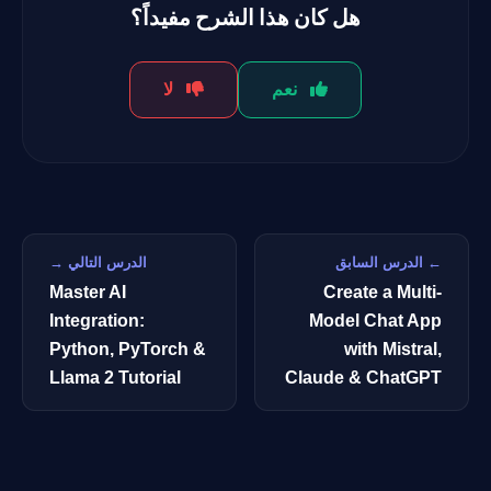
هل كان هذا الشرح مفيداً؟
نعم
لا
← الدرس السابق
الدرس التالي →
Master AI
Create a Multi-
Integration:
Model Chat App
Python, PyTorch &
with Mistral,
Llama 2 Tutorial
Claude & ChatGPT