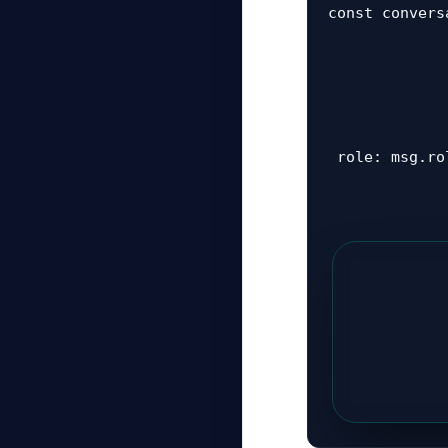
const convers