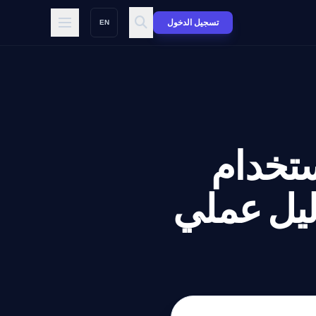
تسجيل الدخول
EN
ستخدام