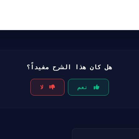
هل كان هذا الشرح مفيداً؟
نعم
لا