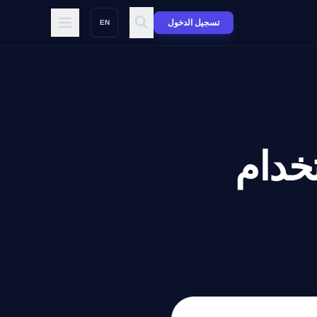
تسجيل الدخول
EN
تخدام