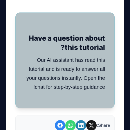
Have a question about
this tutorial?
Our AI assistant has read this
tutorial and is ready to answer all
your questions instantly. Open the
chat for step-by-step guidance!
Share: