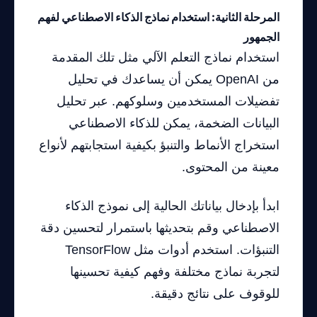
المرحلة الثانية: استخدام نماذج الذكاء الاصطناعي لفهم
الجمهور
استخدام نماذج التعلم الآلي مثل تلك المقدمة
من OpenAI يمكن أن يساعدك في تحليل
تفضيلات المستخدمين وسلوكهم. عبر تحليل
البيانات الضخمة، يمكن للذكاء الاصطناعي
استخراج الأنماط والتنبؤ بكيفية استجابتهم لأنواع
معينة من المحتوى.
ابدأ بإدخال بياناتك الحالية إلى نموذج الذكاء
الاصطناعي وقم بتحديثها باستمرار لتحسين دقة
التنبؤات. استخدم أدوات مثل TensorFlow
لتجربة نماذج مختلفة وفهم كيفية تحسينها
للوقوف على نتائج دقيقة.