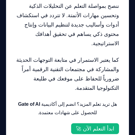
ننصح بمواصلة التعلم عن التحليلات الذكية
وتحسين مهارات الأتمتة. لا تتردد في استكشاف
أدوات وأساليب جديدة لتنظيم البيانات وإنتاج
محتوى ذكي يساهم في تحقيق أهدافك
الاستراتيجية.
كما يعتبر الاستمرار في متابعة التوجهات الحديثة
والمشاركة في مجتمعات التقنية الرقمية أمراً
ضرورياً للحفاظ على موقعك في طليعة
التكنولوجيا المتقدمة.
هل تريد تعلم المزيد؟ انضم إلى أكاديمية
Gate of AI
للحصول على شهادات معتمدة.
ابدأ التعلم الآن 🚀