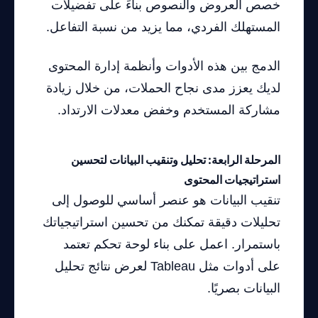
خصص العروض والنصوص بناءً على تفضيلات
المستهلك الفردي، مما يزيد من نسبة التفاعل.
الدمج بين هذه الأدوات وأنظمة إدارة المحتوى
لديك يعزز مدى نجاح الحملات، من خلال زيادة
مشاركة المستخدم وخفض معدلات الارتداد.
المرحلة الرابعة: تحليل وتنقيب البيانات لتحسين
استراتيجيات المحتوى
تنقيب البيانات هو عنصر أساسي للوصول إلى
تحليلات دقيقة تمكنك من تحسين استراتيجياتك
باستمرار. اعمل على بناء لوحة تحكم تعتمد
على أدوات مثل Tableau لعرض نتائج تحليل
البيانات بصريًا.