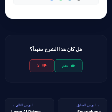
هل كان هذا الشرح مفيداً؟
نعم
لا
← الدرس السابق
الدرس التالي →
Learn AI-Driven
Smartphone