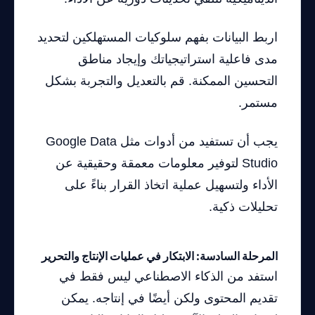
اربط البيانات بفهم سلوكيات المستهلكين لتحديد
مدى فاعلية استراتيجياتك وإيجاد مناطق
التحسين الممكنة. قم بالتعديل والتجربة بشكل
مستمر.
يجب أن تستفيد من أدوات مثل Google Data
Studio لتوفير معلومات معمقة وحقيقية عن
الأداء ولتسهيل عملية اتخاذ القرار بناءً على
تحليلات ذكية.
المرحلة السادسة: الابتكار في عمليات الإنتاج والتحرير
استفد من الذكاء الاصطناعي ليس فقط في
تقديم المحتوى ولكن أيضًا في إنتاجه. يمكن