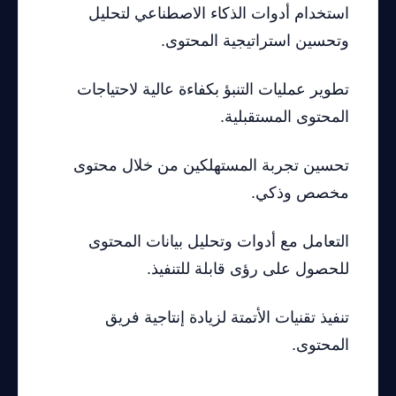
استخدام أدوات الذكاء الاصطناعي لتحليل
وتحسين استراتيجية المحتوى.
تطوير عمليات التنبؤ بكفاءة عالية لاحتياجات
المحتوى المستقبلية.
تحسين تجربة المستهلكين من خلال محتوى
مخصص وذكي.
التعامل مع أدوات وتحليل بيانات المحتوى
للحصول على رؤى قابلة للتنفيذ.
تنفيذ تقنيات الأتمتة لزيادة إنتاجية فريق
المحتوى.