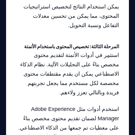
يمكن استخدام النتائج لتخصيص استراتيجيات
المحتوى، مما يمكن من تحسين معدلات
التفاعل ونسبة التحويل.
المرحلة الثالثة: تخصيص المحتوى باستخدام الأتمتة
استثمِر في أدوات الأتمتة لتقديم محتوى
مخصص بناءً على التحليلات الآلية. نظام الذكاء
الاصطناعي يمكن ان يقدم مقتطفات محتوى
مخصصة لكل مستخدم مما يجعل تجربتهم
فريدة وبالتالي تعزز ولاءهم.
استخدم أدوات مثل Adobe Experience
Manager لضمان تقديم محتوى مخصص بناءً
على معطيات تم جمعها من الذكاء الاصطناعي.