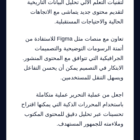
لتقنيات التعلم الآلي تحليل البيانات التاريخية
لتقديم محتوى جديد يتماشى مع الاتجاهات
الحالية والاحتياجات المستقبلية.
تعاون مع منصات مثل Figma للاستفادة من
أتمتة الرسومات التوضيحية والتصميمات
الجرافيكية التي تتوافق مع المحتوى المنشور.
الابتكار في التصميم يمكن أن يحسن التفاعل
ويسهل التنقل للمستخدمين.
اجعل من عملية التحرير عملية متكاملة
باستخدام المحررات الذكية التي يمكنها اقتراح
تحسينات عبر تحليل دقيق للمحتوى المكتوب
وملاءمته للجمهور المستهدف.