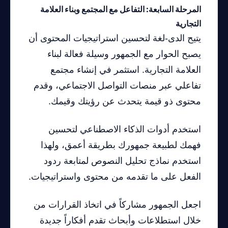
المرحلة السابعة: التفاعل مع المجتمع وبناء العلامة
التجارية
يتيح الدى-لغة لتحسين استراتيجيات المحتوى أن
يصبح الحوار مع الجمهور وسيلة فعالة لبناء
العلامة التجارية. استثمر في إنشاء مجتمع
تفاعلي عبر منصات التواصل الاجتماعي، وقدم
محتوى ذو قيمة يتحدث عن رؤيتك وقيمك.
استخدم أدوات الذكاء الاصطناعي لتحسين
فهمك لطبيعة جمهورك بطريقة أعمق، ولهذا
استخدم نماذج تحليل النصوص لمتابعة ردود
الفعل على ما تقدمه من محتوى واستراتيجيات.
اجعل الجمهور مشاركاً في اتخاذ القرارات من
خلال استطلاعات وأبحاث تقدم أفكاراً جديدة