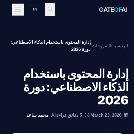
GATE
OF
AI
EN
إدارة المحتوى باستخدام الذكاء الاصطناعي:
الرئيسية
/
الشروحات
/
دورة 2026
إدارة المحتوى باستخدام
الذكاء الاصطناعي: دورة
2026
March 23, 2026
|
5 دقائق قراءة
|
محمد ساعد