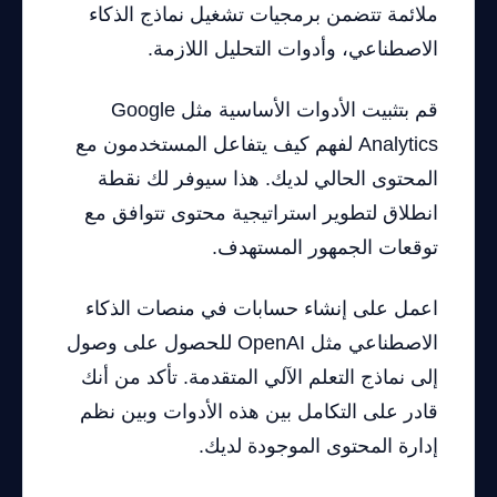
ملائمة تتضمن برمجيات تشغيل نماذج الذكاء
الاصطناعي، وأدوات التحليل اللازمة.
قم بتثبيت الأدوات الأساسية مثل Google
Analytics لفهم كيف يتفاعل المستخدمون مع
المحتوى الحالي لديك. هذا سيوفر لك نقطة
انطلاق لتطوير استراتيجية محتوى تتوافق مع
توقعات الجمهور المستهدف.
اعمل على إنشاء حسابات في منصات الذكاء
الاصطناعي مثل OpenAI للحصول على وصول
إلى نماذج التعلم الآلي المتقدمة. تأكد من أنك
قادر على التكامل بين هذه الأدوات وبين نظم
إدارة المحتوى الموجودة لديك.