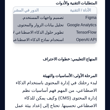
المتطلبات التقنية والأدوات
الأداة / التقنية
الدور في المشروع
Figma
تصميم واجهات المستخدم.
Google Analytics
تحليل بيانات الزوار والمحتوى.
TensorFlow
تطوير حلول الذكاء الاصطناعي لإدارة الم
OpenAI API
استخدام نماذج الذكاء الاصطناعي.
المنهاج التعليمي: خطوات الاحتراف
المرحلة الأولى: الأساسيات والتهيئة
لبدء رحلتك في إدارة المحتوى باستخدام الذكاء
الاصطناعي، من المهم فهم أساسيات نظم
إدارة المحتوى (CMS) وكيف يمكن للذكاء
الاصطناعي تحسينها. تحتاج إلى إعداد بيئة عمل