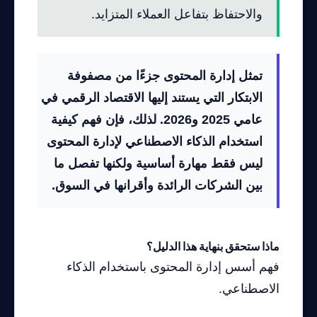
والاحتفاظ بتفاعل العملاء المتزايد.
تمثل إدارة المحتوى جزءًا من مصفوفة
الابتكار التي يستند إليها الاقتصاد الرقمي في
عامي 2025 و2026. لذلك، فإن فهم كيفية
استخدام الذكاء الاصطناعي لإدارة المحتوى
ليس فقط مهارة أساسية ولكنها تفصل ما
بين الشركات الرائدة وأقرانها في السوق.
ماذا ستحقق بنهاية هذا الدليل؟
فهم أسس إدارة المحتوى باستخدام الذكاء
الاصطناعي.