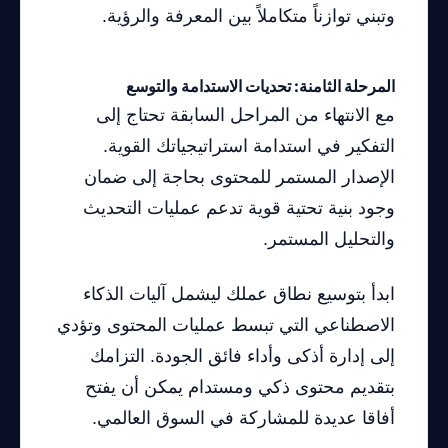
وتبني توازناً متكاملاً بين المعرفة والرؤية.
المرحلة الثامنة: تحديات الاستدامة والتوسع
مع الانتهاء من المراحل السابقة تحتاج إلى
التفكير في استدامة استراتيجياتك القوية.
الإصدار المستمر للمحتوى بحاجة إلى ضمان
وجود بنية تحتية قوية تدعم عمليات التحديث
والتحليل المستمر.
ابدأ بتوسيع نطاق عملك ليشمل آليات الذكاء
الاصطناعي التي تبسط عمليات المحتوى وتؤدي
إلى إدارة أذكى وأداء فائق الجودة. التزامك
بتقديم محتوى ذكي ومستدام يمكن أن يفتح
أفاقا عديدة للمشاركة في السوق العالمي.