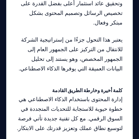
وتحقيق عائد استثمار أعلى بفضل القدرة على
تخصيص الرسائل وتصميم المحتوى بشكل
مبتكر وفعال.
يعتبر هذا التحول جزءًا من إستراتيجية الشركة
للانتقال من التركيز على الجمهور العام إلى
الجمهور المخصص، وهو يستند إلى تحليل
البيانات العميقة التي يوفرها الذكاء الاصطناعي.
كلمة أخيرة وخارطة الطريق القادمة
إدارة المحتوى باستخدام الذكاء الاصطناعي هي
خطوة حيوية للاستجابة للتحديات المتجددة في
السوق الرقمي. مع كل تقنية جديدة تأتي فرصة
لتوسيع نطاق عملك وتعزيز قدرتك على الابتكار.