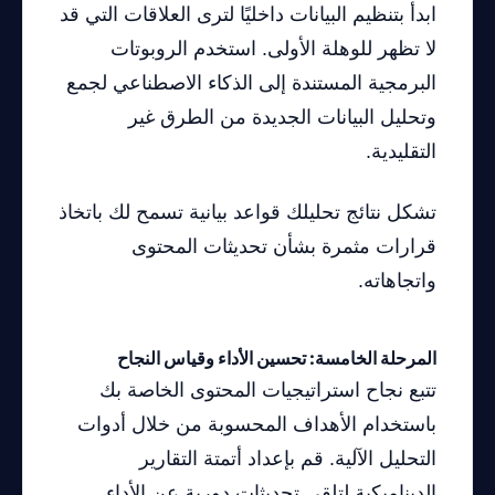
ابدأ بتنظيم البيانات داخليًا لترى العلاقات التي قد
لا تظهر للوهلة الأولى. استخدم الروبوتات
البرمجية المستندة إلى الذكاء الاصطناعي لجمع
وتحليل البيانات الجديدة من الطرق غير
التقليدية.
تشكل نتائج تحليلك قواعد بيانية تسمح لك باتخاذ
قرارات مثمرة بشأن تحديثات المحتوى
واتجاهاته.
المرحلة الخامسة: تحسين الأداء وقياس النجاح
تتبع نجاح استراتيجيات المحتوى الخاصة بك
باستخدام الأهداف المحسوبة من خلال أدوات
التحليل الآلية. قم بإعداد أتمتة التقارير
الديناميكية لتلقي تحديثات دورية عن الأداء.