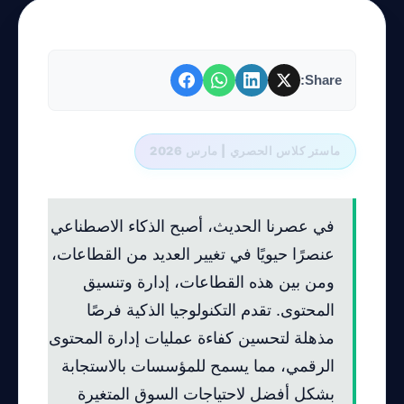
Share:
ماستر كلاس الحصري | مارس 2026
في عصرنا الحديث، أصبح الذكاء الاصطناعي
عنصرًا حيويًا في تغيير العديد من القطاعات،
ومن بين هذه القطاعات، إدارة وتنسيق
المحتوى. تقدم التكنولوجيا الذكية فرصًا
مذهلة لتحسين كفاءة عمليات إدارة المحتوى
الرقمي، مما يسمح للمؤسسات بالاستجابة
بشكل أفضل لاحتياجات السوق المتغيرة