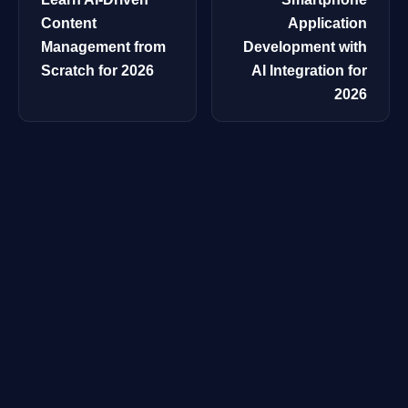
Content
Application
Management from
Development with
Scratch for 2026
AI Integration for
2026