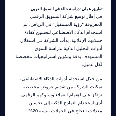
تطبيق عملي: دراسة حالة في السوق العربي
في إطار توسع شركة التسويق الرقمي
المعروفة “رؤية المستقبل” في الرياض، تم
استخدام الذكاء الاصطناعي لتحسين كفاءة
حملاتهم الإعلانية. بدأت الشركة في استغلال
أدوات التحليل الذكية لدراسة السوق
المستهدف بدقة وتكوين استراتيجيات مخصصة
لكل عميل.
من خلال استخدام أدوات الذكاء الاصطناعي،
تمكنت الشركة من تقديم عروض مخصصة
ترتكز على اهتمام العملاء وسلوكهم الرقمي.
أدى استخدام النماذج الذكية إلى تحسين
معدلات النجاح في الحملات بنسبة 20%