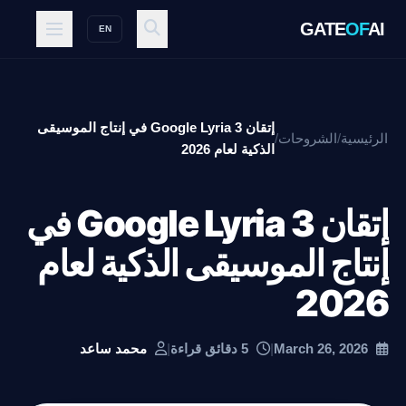
GATE
OF
AI
EN
إتقان Google Lyria 3 في إنتاج الموسيقى
الرئيسية
/
الشروحات
/
الذكية لعام 2026
إتقان Google Lyria 3 في
إنتاج الموسيقى الذكية لعام
2026
March 26, 2026
|
5 دقائق قراءة
|
محمد ساعد