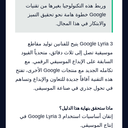
وربط هذه التكنولوجيا بغيرها من تقنيات
Google خطوة هامة نحو تحقيق التميز
والابتكار في هذا المجال.
Google Lyria 3 يتيح للفنانين توليد مقاطع
موسيقية تصل إلى ثلاث دقائق، متحدياً القيود
السابقة على الإبداع الموسيقي الرقمي. مع
تكامله الجديد مع منتجات Google الأخرى، تفتح
هذه التقنية آفاقاً جديدة للتعاون والإبداع وتساهم
في تحول جذري في صناعة الموسيقى.
ماذا ستحقق بنهاية هذا الدليل؟
إتقان أساسيات استخدام Google Lyria 3 في
إنتاج الموسيقى.