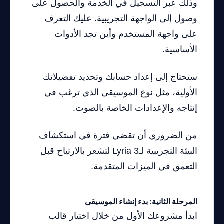
وذلك عبر التسجيل في الخدمة والحصول على
وصول إلى الواجهة التجريبية. عليك التعرف
على واجهة المستخدم وأين تجد الأدوات
الأساسية.
ستحتاج إلى إعداد حسابك وتحديد تفضيلاتك
الأولية، مثل نوع الموسيقى الذي ترغب في
إنتاجه والإعدادات الخاصة بالصوت.
من الضروري أن تقضي فترة في استكشاف
البيئة التجريبية لـLyria 3 لتشعر بالارتياح قبل
التعمق في الميزات المتقدمة.
المرحلة الثانية: بدء إنشاء الموسيقى
ابدأ مشروعك الأول من خلال اختيار قالب