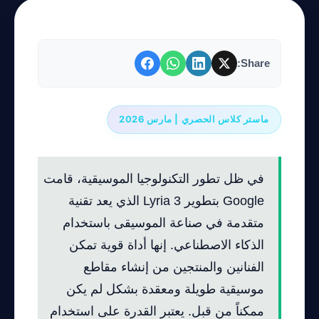
Share:
ماستر كلاس الحصري | مارس 2026
في ظل تطور التكنولوجيا الموسيقية، قامت
Google بتطوير Lyria 3 الذي يعد تقنية
متقدمة في صناعة الموسيقى باستخدام
الذكاء الاصطناعي. إنها أداة قوية تمكن
الفنانين والمنتجين من إنشاء مقاطع
موسيقية طويلة ومعقدة بشكل لم يكن
ممكناً من قبل. يعتبر القدرة على استخدام