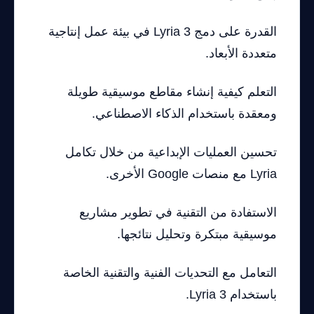
القدرة على دمج Lyria 3 في بيئة عمل إنتاجية
متعددة الأبعاد.
التعلم كيفية إنشاء مقاطع موسيقية طويلة
ومعقدة باستخدام الذكاء الاصطناعي.
تحسين العمليات الإبداعية من خلال تكامل
Lyria مع منصات Google الأخرى.
الاستفادة من التقنية في تطوير مشاريع
موسيقية مبتكرة وتحليل نتائجها.
التعامل مع التحديات الفنية والتقنية الخاصة
باستخدام Lyria 3.