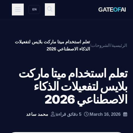
GATE
OF
AI
EN
تعلم استخدام ميتا ماركت بلايس لتفعيلات
الرئيسية
/
الشروحات
/
الذكاء الاصطناعي 2026
تعلم استخدام ميتا ماركت
بلايس لتفعيلات الذكاء
الاصطناعي 2026
March 16, 2026
|
5 دقائق قراءة
|
محمد ساعد