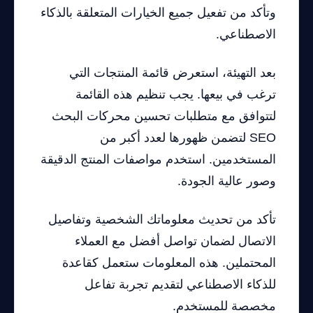
وتأكد من تفعيل جميع الخيارات المتعلقة بالذكاء
الاصطناعي.
بعد التهيئة، استعرض قائمة المنتجات التي
ترغب في بيعها. يجب تنظيم هذه القائمة
لتتوافق مع متطلبات تحسين محركات البحث
SEO لتضمن ظهورها لعدد أكبر من
المستخدمين. استخدم مواصفات المنتج الدقيقة
وصور عالية الجودة.
تأكد من تحديث معلوماتك الشخصية وتفاصيل
الاتصال لضمان تواصل أفضل مع العملاء
المحتملين. هذه المعلومات ستعمل كقاعدة
للذكاء الاصطناعي لتقديم تجربة تفاعل
مخصصة للمستخدم.