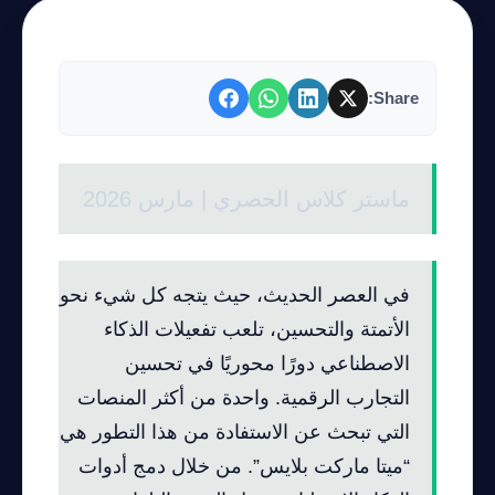
Share:
ماستر كلاس الحصري | مارس 2026
في العصر الحديث، حيث يتجه كل شيء نحو
الأتمتة والتحسين، تلعب تفعيلات الذكاء
الاصطناعي دورًا محوريًا في تحسين
التجارب الرقمية. واحدة من أكثر المنصات
التي تبحث عن الاستفادة من هذا التطور هي
“ميتا ماركت بلايس”. من خلال دمج أدوات