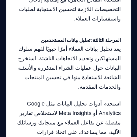
التخصيصات اللازمة لتحسين الاستجابة لطلبات
واستفسارات العملاء.
المرحلة الثالثة: تحليل بيانات المستخدمين
يعد تحليل بيانات العملاء أمرًا حيويًا لفهم سلوك
المستهلكين وتحديد الاتجاهات الناشئة. استخرج
البيانات حول عمليات الشراء المتكررة والأسئلة
الشائعة للاستفادة منها في تحسين المنتجات
والخدمات المقدمة.
استخدم أدوات تحليل البيانات مثل Google
Analytics أو Meta Insights لاستخلاص تقارير
مفصلة عن تفاعل العملاء مع منتجاتك ورسائلك
الآلية، مما يساعدك على اتخاذ قرارات