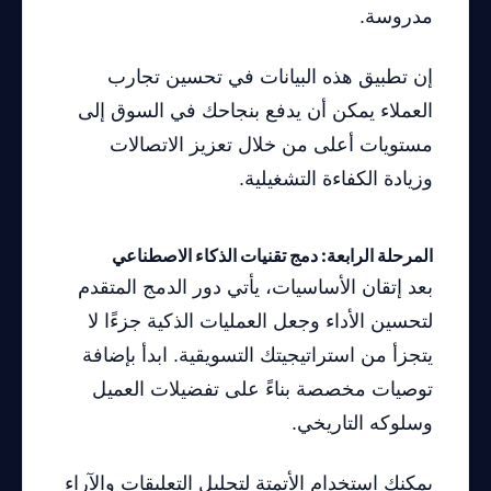
مدروسة.
إن تطبيق هذه البيانات في تحسين تجارب
العملاء يمكن أن يدفع بنجاحك في السوق إلى
مستويات أعلى من خلال تعزيز الاتصالات
وزيادة الكفاءة التشغيلية.
المرحلة الرابعة: دمج تقنيات الذكاء الاصطناعي
بعد إتقان الأساسيات، يأتي دور الدمج المتقدم
لتحسين الأداء وجعل العمليات الذكية جزءًا لا
يتجزأ من استراتيجيتك التسويقية. ابدأ بإضافة
توصيات مخصصة بناءً على تفضيلات العميل
وسلوكه التاريخي.
يمكنك استخدام الأتمتة لتحليل التعليقات والآراء