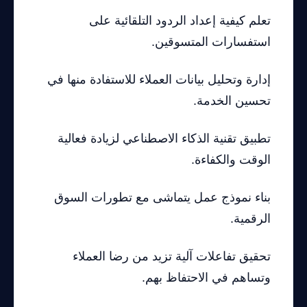
تعلم كيفية إعداد الردود التلقائية على
استفسارات المتسوقين.
إدارة وتحليل بيانات العملاء للاستفادة منها في
تحسين الخدمة.
تطبيق تقنية الذكاء الاصطناعي لزيادة فعالية
الوقت والكفاءة.
بناء نموذج عمل يتماشى مع تطورات السوق
الرقمية.
تحقيق تفاعلات آلية تزيد من رضا العملاء
وتساهم في الاحتفاظ بهم.