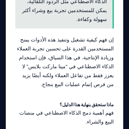
الذكاء الاصطناعي مثل الردود التلقائية،
يمكن للمستخدمين تجربة بيع وشراء أكثر
سهولة وكفاءة.
إن فهم كيفية تشغيل وتنفيذ هذه الأدوات يمنح
المستخدمين القدرة على تحسين تجربة العملاء
وزيادة الإنتاجية. في هذا السياق، فإن استخدام
الذكاء الاصطناعي في “ميتا ماركت بلايس” لا
يعزز فقط من تفاعل العملاء ولكنه أيضًا يزيد
من فرص إتمام عمليات البيع بنجاح.
ماذا ستحقق بنهاية هذا الدليل؟
فهم أهمية دمج الذكاء الاصطناعي في منصات
البيع والشراء.