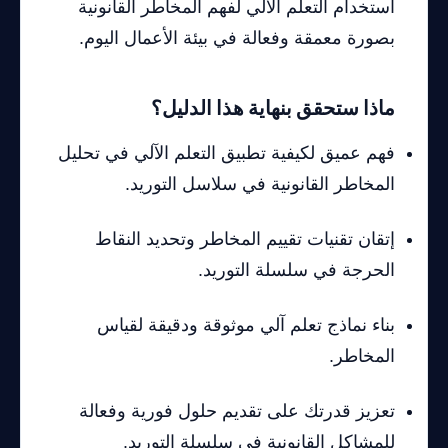
استخدام التعلم الآلي لفهم المخاطر القانونية
بصورة معمقة وفعالة في بيئة الأعمال اليوم.
ماذا ستحقق بنهاية هذا الدليل؟
فهم عميق لكيفية تطبيق التعلم الآلي في تحليل
المخاطر القانونية في سلاسل التوريد.
إتقان تقنيات تقييم المخاطر وتحديد النقاط
الحرجة في سلسلة التوريد.
بناء نماذج تعلم آلي موثوقة ودقيقة لقياس
المخاطر.
تعزيز قدرتك على تقديم حلول فورية وفعالة
للمشاكل القانونية في سلسلة التوريد.