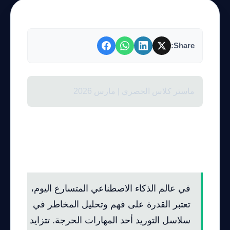
Share:
ماستر كلاس الحصري | مارس 2026
دورة احترافية: تعلم الإجراءات
القانونية لفهم المخاطر في سلاسل
التوريد باستخدام التعلم الآلي
في عالم الذكاء الاصطناعي المتسارع اليوم،
تعتبر القدرة على فهم وتحليل المخاطر في
سلاسل التوريد أحد المهارات الحرجة. تتزايد