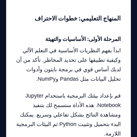
المنهاج التعليمي: خطوات الاحتراف
المرحلة الأولى: الأساسيات والتهيئة
ابدأ بفهم النظريات الأساسية في التعلم الآلي
وكيفية تطبيقها على تحديد المخاطر. تأكد من أن
لديك أساس قوي في برمجة بايثون وأدوات
تحليل البيانات مثل Pandas وNumPy.
قم بإعداد بيئتك البرمجية باستخدام Jupyter
Notebook. هذه الأداة ستسمح لك بتنفيذ
ومشاهدة النتائج بشكل تفاعلي وسريع. يمكنك
البدء بتحميل وتثبيت Python ثم البيئات البرمجية
اللازمة.