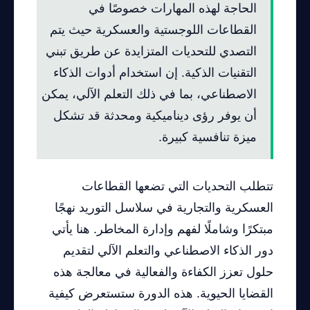
الحاجة لهذه المهارات خصوصًا في
القطاعات اللوجستية والعسكرية حيث يتم
التصدي للتحديات المتزايدة عن طريق تبني
التقنيات الذكية. إن استخدام أدوات الذكاء
الاصطناعي، بما في ذلك التعلم الآلي، يمكن
أن يوفر رؤى ديناميكية ومحدثة قد تشكل
ميزة تنافسية كبيرة.
تتطلب التحديات التي تضعها القطاعات
العسكرية والتجارية في سلاسل التوريد نهجًا
مبتكرًا وشاملًا لفهم وإدارة المخاطر. هنا يأتي
دور الذكاء الاصطناعي والتعلم الآلي لتقديم
حلول تعزز الكفاءة والفعالية في معالجة هذه
القضايا الحيوية. هذه الدورة ستستعرض كيفية