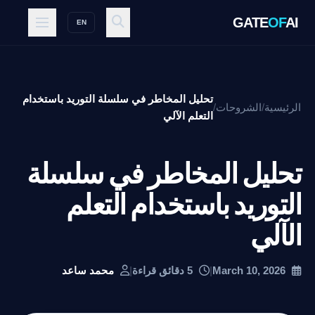
GATE
OF
AI
EN
تحليل المخاطر في سلسلة التوريد باستخدام
الرئيسية
/
الشروحات
/
التعلم الآلي
تحليل المخاطر في سلسلة
التوريد باستخدام التعلم
الآلي
March 10, 2026
|
5 دقائق قراءة
|
محمد ساعد