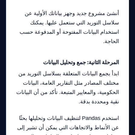
أنشئ مشروع جديد وجهز بياناتك الأولية عن
سلاسل التوريد التي ستعمل عليها. يمكنك
استخدام البيانات المفتوحة أو المدفوعة حسب
الحاجة.
المرحلة الثانية: جمع وتحليل البيانات
ابدأ بجمع البيانات المتعلقة بسلاسل التوريد من
مختلف المصادر مثل التقارير العامة، البيانات
الحكومية، والمعايير المتبعة. تأكد من أن البيانات
نقية ومحددة بدقة.
استخدم Pandas لتنظيف البيانات وتحليلها بحثًا
عن الأنماط والاتجاهات التي يمكن أن تشير إلى