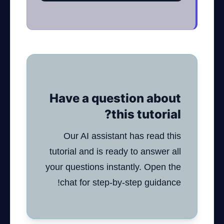
Have a question about
this tutorial?
Our AI assistant has read this
tutorial and is ready to answer all
your questions instantly. Open the
chat for step-by-step guidance!