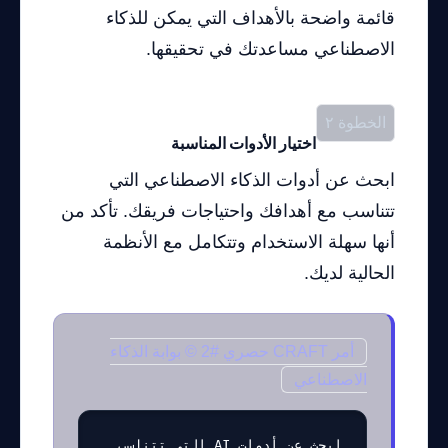
قائمة واضحة بالأهداف التي يمكن للذكاء
الاصطناعي مساعدتك في تحقيقها.
الخطوة ٢
اختيار الأدوات المناسبة
ابحث عن أدوات الذكاء الاصطناعي التي
تتناسب مع أهدافك واحتياجات فريقك. تأكد من
أنها سهلة الاستخدام وتتكامل مع الأنظمة
الحالية لديك.
أمر CRAFT حصري #2 © بوابة الذكاء
الاصطناعي
ابحث عن أدوات AI التي تتناسب 