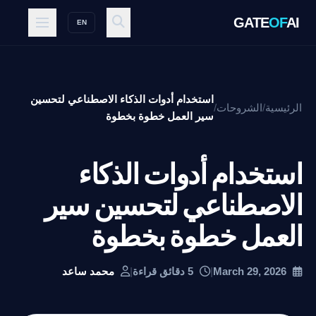
GATE
OF
AI
EN
استخدام أدوات الذكاء الاصطناعي لتحسين
الرئيسية
/
الشروحات
/
سير العمل خطوة بخطوة
استخدام أدوات الذكاء
الاصطناعي لتحسين سير
العمل خطوة بخطوة
March 29, 2026
|
5 دقائق قراءة
|
محمد ساعد