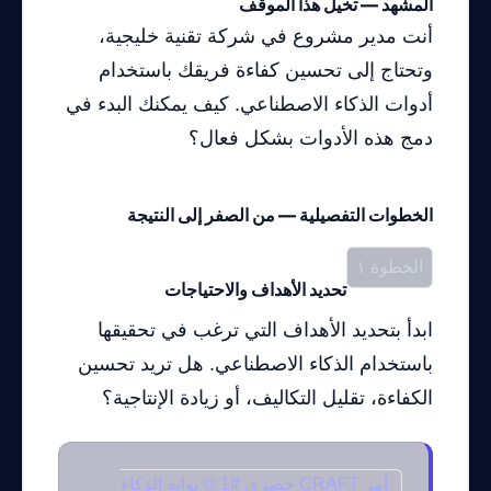
المشهد — تخيل هذا الموقف
أنت مدير مشروع في شركة تقنية خليجية،
وتحتاج إلى تحسين كفاءة فريقك باستخدام
أدوات الذكاء الاصطناعي. كيف يمكنك البدء في
دمج هذه الأدوات بشكل فعال؟
الخطوات التفصيلية — من الصفر إلى النتيجة
الخطوة ١
تحديد الأهداف والاحتياجات
ابدأ بتحديد الأهداف التي ترغب في تحقيقها
باستخدام الذكاء الاصطناعي. هل تريد تحسين
الكفاءة، تقليل التكاليف، أو زيادة الإنتاجية؟
أمر CRAFT حصري #1 © بوابة الذكاء