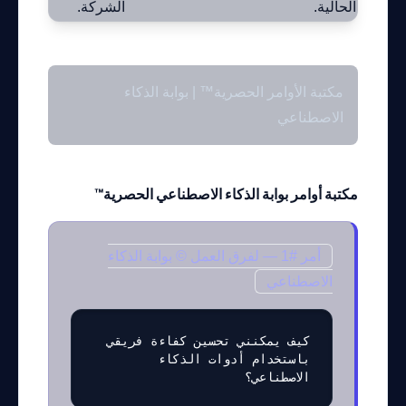
الحالية.
الشركة.
مكتبة الأوامر الحصرية™ | بوابة الذكاء
الاصطناعي
مكتبة أوامر بوابة الذكاء الاصطناعي الحصرية™
أمر #1 — لفرق العمل © بوابة الذكاء
الاصطناعي
كيف يمكنني تحسين كفاءة فريقي 
باستخدام أدوات الذكاء 
الاصطناعي؟