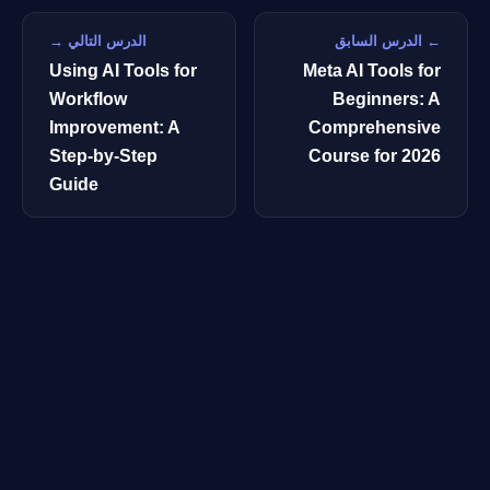
← الدرس السابق
الدرس التالي →
Using AI Tools for
Meta AI Tools for
Workflow
Beginners: A
Improvement: A
Comprehensive
Step-by-Step
Course for 2026
Guide