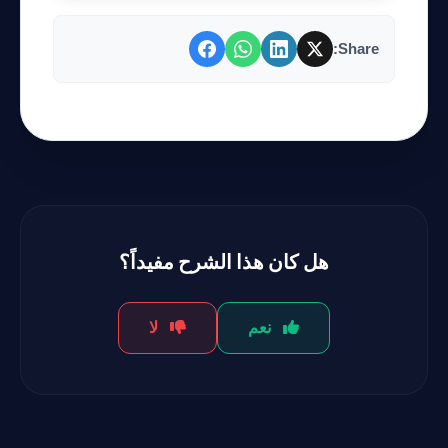
Share:
هل كان هذا الشرح مفيداً؟
نعم
لا