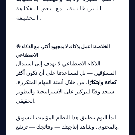
البريطانية، مع بعض الفكاهة
الخفيفة.
🎯 الخلاصة: اعمل بذكاء، لا بمجهود أكثر، مع الذكاء
الاصطناعي
الذكاء الاصطناعي لا يهدف إلى استبدال
المسوّقين — بل لمساعدتنا على أن نكون
أكثر
كفاءة وابتكارًا
. من خلال أتمتة المهام المتكررة،
ستجد وقتًا للتركيز على الاستراتيجية والتطوير
الحقيقي.
ابدأ اليوم بتطبيق هذا النظام المؤتمت للتسويق
بالمحتوى، وشاهد إنتاجيتك — ونتائجك — ترتفع.