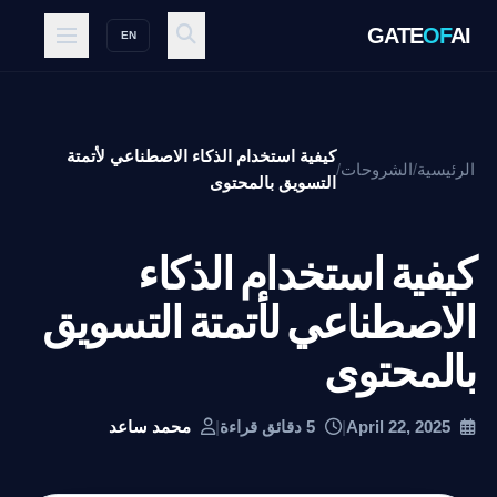
GATE
OF
AI
EN
كيفية استخدام الذكاء الاصطناعي لأتمتة
الرئيسية
/
الشروحات
/
التسويق بالمحتوى
كيفية استخدام الذكاء
الاصطناعي لأتمتة التسويق
بالمحتوى
April 22, 2025
|
5 دقائق قراءة
|
محمد ساعد