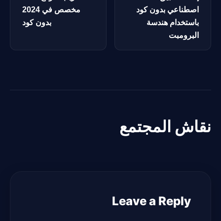
اصطناعي بدون كود
مخصص في 2024
باستخدام هندسة
بدون كود
البرومبت
نقاش المجتمع
Leave a Reply