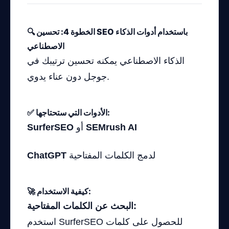
🔍 الخطوة 4: تحسين SEO باستخدام أدوات الذكاء
الاصطناعي
الذكاء الاصطناعي يمكنه تحسين ترتيبك في
جوجل دون عناء يدوي.
✅ الأدوات التي ستحتاجها:
SEMrush AI
أو
SurferSEO
لدمج الكلمات المفتاحية
ChatGPT
🚀 كيفية الاستخدام:
البحث عن الكلمات المفتاحية:
استخدم SurferSEO للحصول على كلمات