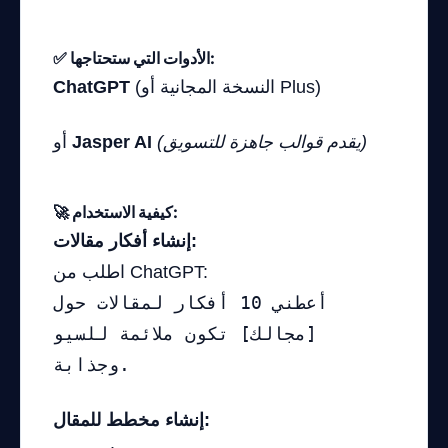
✅ الأدوات التي ستحتاجها:
(النسخة المجانية أو Plus)
ChatGPT
(يقدم قوالب جاهزة للتسويق)
Jasper AI
أو
🚀 كيفية الاستخدام:
إنشاء أفكار مقالات:
اطلب من ChatGPT:
أعطني 10 أفكار لمقالات حول
[مجالك] تكون ملائمة للسيو
وجذابة.
إنشاء مخطط للمقال: