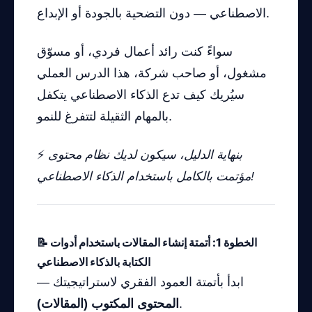
الاصطناعي — دون التضحية بالجودة أو الإبداع.
سواءً كنت رائد أعمال فردي، أو مسوّق
مشغول، أو صاحب شركة، هذا الدرس العملي
سيُريك كيف تدع الذكاء الاصطناعي يتكفل
بالمهام الثقيلة لتتفرغ للنمو.
بنهاية الدليل، سيكون لديك نظام محتوى
⚡
مؤتمت بالكامل باستخدام الذكاء الاصطناعي!
📝 الخطوة 1: أتمتة إنشاء المقالات باستخدام أدوات
الكتابة بالذكاء الاصطناعي
ابدأ بأتمتة العمود الفقري لاستراتيجيتك —
.
المحتوى المكتوب (المقالات)