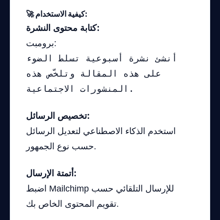
🚀 كيفية الاستخدام:
كتابة محتوى النشرة:
برومبت:
أنشئ نشرة أسبوعية تسلط الضوء
على هذه المقالة وتلخّص هذه
المنشورات الاجتماعية.
تخصيص الرسائل:
استخدم الذكاء الاصطناعي لتعديل الرسائل
حسب نوع الجمهور.
أتمتة الإرسال:
اضبط Mailchimp للإرسال التلقائي حسب
تقويم المحتوى الخاص بك.