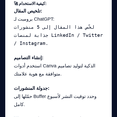
🚀 كيفية الاستخدام:
تلخيص المقال:
برومبت لـ ChatGPT:
لخّص هذا المقال إلى 5 منشورات
جذابة لمنصات LinkedIn / Twitter
/ Instagram.
إنشاء التصاميم:
استخدم أدوات Canva الذكية لتوليد تصاميم
متوافقة مع هوية علامتك.
جدولة المنشورات:
حمّلها إلى Buffer وحدد توقيت النشر لأسبوع
كامل.