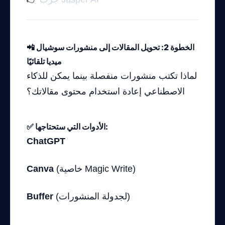
📲 الخطوة 2: تحويل المقالات إلى منشورات سوشيال
ميديا تلقائيًا
لماذا تكتب منشورات منفصلة بينما يمكن للذكاء
الاصطناعي إعادة استخدام محتوى مقالاتك؟
✅ الأدوات التي ستحتاجها:
ChatGPT
(خاصية Magic Write)
Canva
(لجدولة المنشورات)
Buffer