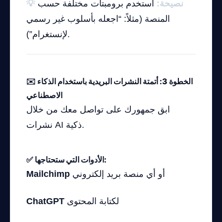
💡 نصيحة:
استخدم برومبتات مختلفة حسب
المنصة (مثلاً: “اجعله بأسلوب غير رسمي
لإنستغرام”).
✉️ الخطوة 3: أتمتة النشرات البريدية باستخدام الذكاء
الاصطناعي
ابق جمهورك على تواصل معك من خلال
نشرات AI ذكية.
✅ الأدوات التي ستحتاجها:
أو أي منصة بريد إلكتروني
Mailchimp
لكتابة المحتوى
ChatGPT