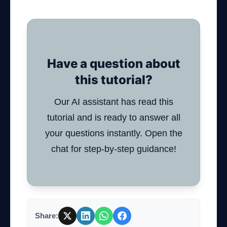
Have a question about
this tutorial?
Our AI assistant has read this
tutorial and is ready to answer all
your questions instantly. Open the
chat for step-by-step guidance!
Share: