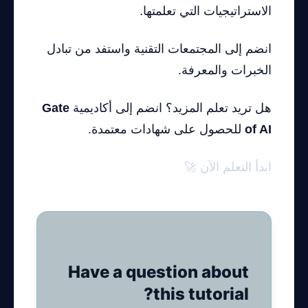
الاستراتيجيات التي تعلمتها.
انضم إلى المجتمعات التقنية واستفد من تبادل
الخبرات والمعرفة.
هل تريد تعلم المزيد؟ انضم إلى أكاديمية
Gate
of AI
للحصول على شهادات معتمدة.
ابدأ التعلم الآن 🚀
Have a question about
this tutorial?