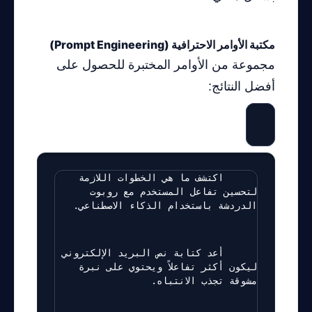
مكتبة الأوامر الاحترافية (Prompt Engineering)
مجموعة من الأوامر المختبرة للحصول على
أفضل النتائج:
      اكتشف ما هي الخطوات اللازمة 
لتحسين تفاعل المستخدم مع روبوت 
الدردشة باستخدام الذكاء الاصطناعي.
      أعد كتابة نص البريد الإلكتروني 
ليكون أكثر تفاعلاً ويحتوي على نبرة 
مشوقة تجذب الانتباه.