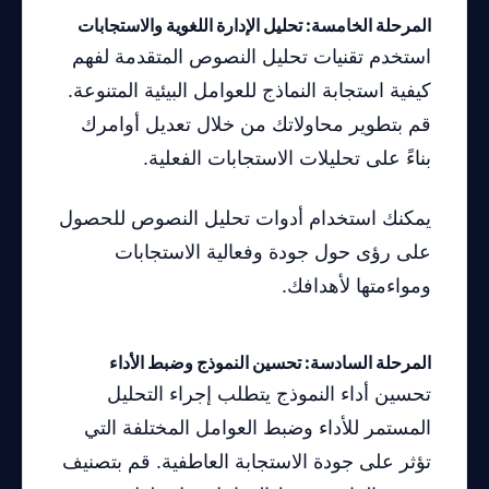
المرحلة الخامسة: تحليل الإدارة اللغوية والاستجابات
استخدم تقنيات تحليل النصوص المتقدمة لفهم
كيفية استجابة النماذج للعوامل البيئية المتنوعة.
قم بتطوير محاولاتك من خلال تعديل أوامرك
بناءً على تحليلات الاستجابات الفعلية.
يمكنك استخدام أدوات تحليل النصوص للحصول
على رؤى حول جودة وفعالية الاستجابات
ومواءمتها لأهدافك.
المرحلة السادسة: تحسين النموذج وضبط الأداء
تحسين أداء النموذج يتطلب إجراء التحليل
المستمر للأداء وضبط العوامل المختلفة التي
تؤثر على جودة الاستجابة العاطفية. قم بتصنيف