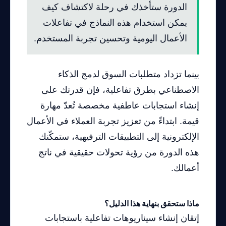
الدورة ستأخذك في رحلة لاكتشاف كيف
يمكن استخدام هذه النماذج في تفاعلات
الأعمال اليومية وتحسين تجربة المستخدم.
بينما تزداد متطلبات السوق لدمج الذكاء
الاصطناعي بطرق تفاعلية، فإن قدرتك على
إنشاء استجابات عاطفية مخصصة تُعدّ مهارة
قيمة. ابتداءً من تعزيز تجربة العملاء في الأعمال
الإلكترونية إلى التطبيقات الترفيهية، ستمكّنك
هذه الدورة من رؤية تحولات حقيقية في ناتج
أعمالك.
ماذا ستحقق بنهاية هذا الدليل؟
إتقان إنشاء سيناريوهات تفاعلية باستجابات