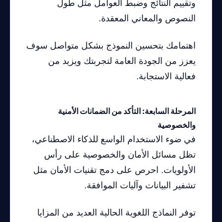
وتقييم النتائج وضبط العوامل مثل طول
النصوص والمعاني المعقدة.
اهتمامك بتحسين النموذج بشكل متواصل سوف
يعزز من الجودة العامة لتجربتك ويزيد من
فعالية الاستجابة.
المرحلة السابعة: التأكد من الضمانات الأمنية
والخصوصية
في ضوء الاستخدام الواسع للذكاء الاصطناعي،
تظل مسائل الأمان والخصوصية على رأس
الأولويات. احرص على دمج تقنيات الأمان مثل
تشفير البيانات وآليات الموافقة.
توفر النماذج اللغوية الحالية العديد من المزايا