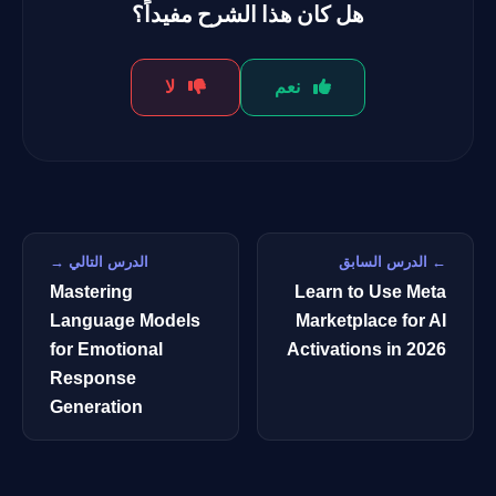
هل كان هذا الشرح مفيداً؟
نعم
لا
← الدرس السابق
الدرس التالي →
Mastering
Learn to Use Meta
Language Models
Marketplace for AI
for Emotional
Activations in 2026
Response
Generation