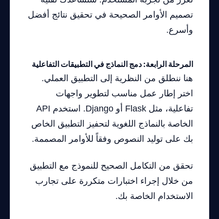
تصميم الأوامر الصحيحة في تحقيق نتائج أفضل
وأسرع.
المرحلة الرابعة: دمج النماذج في التطبيقات التفاعلية
هنا ننطلق من النظرية إلى التطبيق العملي.
اختر إطار عمل مناسب لتطوير واجهات
تفاعلية، مثل Flask أو Django. استخدم API
الخاصة بالنماذج اللغوية لتحفيز التطبيق الخاص
بك على توليد النصوص وفقاً للأوامر المصممة.
تحقق من التكامل الصحيح للنموذج مع التطبيق
من خلال إجراء اختبارات متكررة على تجارب
الاستخدام الخاصة بك.