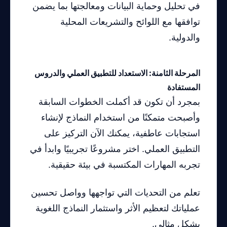
في تحليل وحماية البيانات ومعالجتها بما يضمن
توافقها مع اللوائح والتشريعات المحلية
والدولية.
المرحلة الثامنة: الاستعداد للتطبيق العملي والدروس
المستفادة
بمجرد أن تكون قد أكملت الخطوات السابقة
وأصبحت متمكنًا من استخدام النماذج لإنشاء
استجابات عاطفية، يمكنك الآن التركيز على
التطبيق العملي. اختر مشروعًا تجريبيًا وابدأ في
تجربه المهارات المكتسبة في بيئة حقيقية.
تعلم من التحديات التي تواجهها وواصل تحسين
عملياتك لتعظيم الأثر واستثمار النماذج اللغوية
بشكل مثالي.