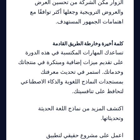
الزوار مكن الشركة من تحسين العرض
والعروض الترويجية وجعلها أكثر توافقًا مع
اهتمامات الجمهور المستهدف.
كلمة أخيرة وخارطة الطريق القادمة
تساعدك المهارات المكتسبة في هذه الدورة
على تقديم ميزات إضافية ومبتكرة في منتجاتك
وخدماتك. استمر في تحديث معرفتك
بمستجدات النماذج اللغوية والذكاء الاصطناعي
لتحافظ على تنافسيتك.
اكتشف المزيد من نماذج اللغة الحديثة
وتحديثاتها.
اعمل على مشروع حقيقي لتطبيق