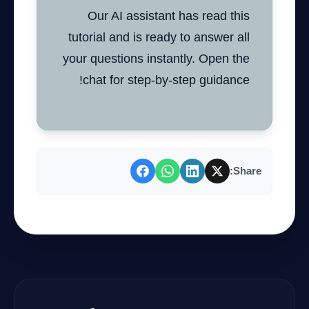
Our AI assistant has read this
tutorial and is ready to answer all
your questions instantly. Open the
chat for step-by-step guidance!
Share: