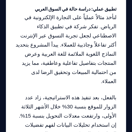
تطبيق عملي: دراسة حالة في السوق العربي
لنأخذ مثالاً عملياً على التجارة الإلكترونية في
الرياض. تفكر شركة في تطبيق الذكاء
الاصطناعي لجعل تجربة التسوق عبر الإنترنت
أكثر تفاعلاً وجاذبية للعملاء. يبدأ المشروع بتحديد
النماذج اللغوية الملائمة للغة العربية وعرض
المنتجات بتفاصيل تفاعلية وعاطفية، مما يزيد
من احتمالية المبيعات وتحقيق الرضا لدى
العملاء.
بالفعل، بعد تنفيذ هذه الاستراتيجية، زاد عدد
الزوار للموقع بنسبة 30% خلال الأشهر الثلاثة
الأولى، وارتفعت معدلات التحويل بنسبة 15%.
إن استخدام تحليلات البيانات لفهم تفضيلات