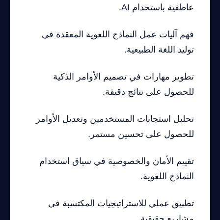
عاطفية باستخدام AI.
فهم آليات عمل النماذج اللغوية المعقدة في
توليد اللغة الطبيعية.
تطوير مهارات في تصميم الأوامر الذكية
للحصول على نتائج دقيقة.
تحليل استجابات المستخدمين وتعديل الأوامر
للحصول على تحسين مستمر.
تقييم الأمان والخصوصية في سياق استخدام
النماذج اللغوية.
تطبيق عملي للاستراتيجيات المكتسبة في
مشاريع حقيقية.