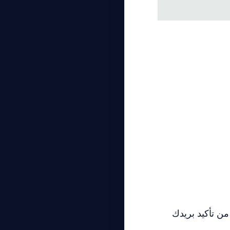
تأكد من تأكيد بريدك