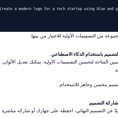
ة من التصميمات الأولية للاختيار من بينها.
ين المتاحة لتحسين التصميمات الأولية. يمكنك تعديل الألوان،
.
يم محسن وجاهز للاستخدام.
ًا عن التصميم النهائي، احفظه على جهازك أو شاركه مباشرة 