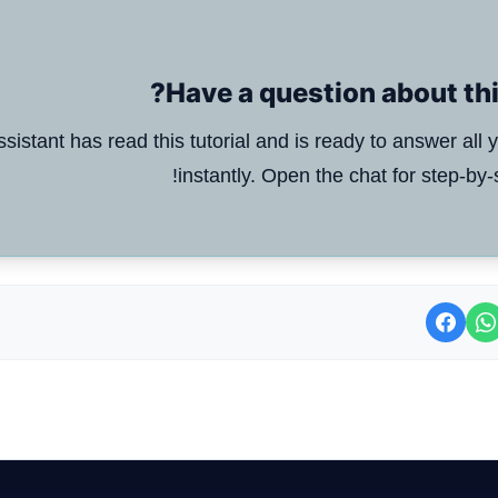
Have a question about this
ssistant has read this tutorial and is ready to answer all 
instantly. Open the chat for step-by-