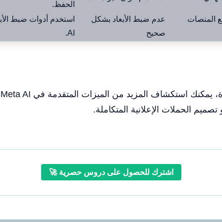
الحفظ.
ع المنصات
عدم ضبط الأبعاد بشكل
صحيح
AI.
ب
تصميم الحملات الإعلانية المتكاملة.
اشترك للحصول على دروس حصرية 🚀