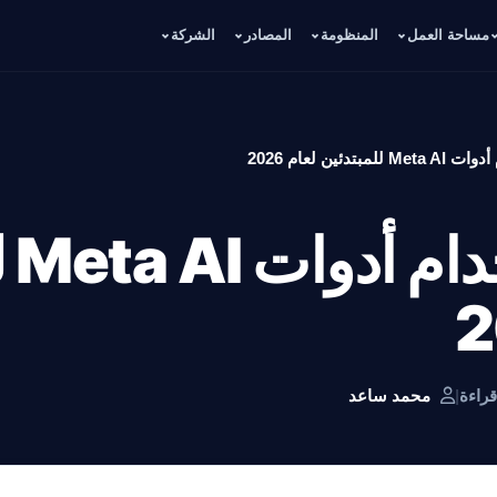
مساحة العمل
المنظومة
المصادر
الشركة
بتدئين لعام 2026
تعل
|
محمد ساعد