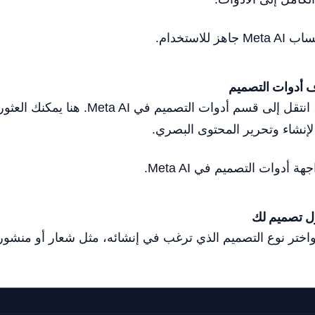
لاستخدام.
بعد تسجيل الدخول، انتقل إلى قسم أدوات التصميم 
لإنشاء وتحرير المحتوى البصري.
دوات التصميم في Meta AI.
ا واختر نوع التصميم الذي ترغب في إنشائه، مثل شعار أو منشو