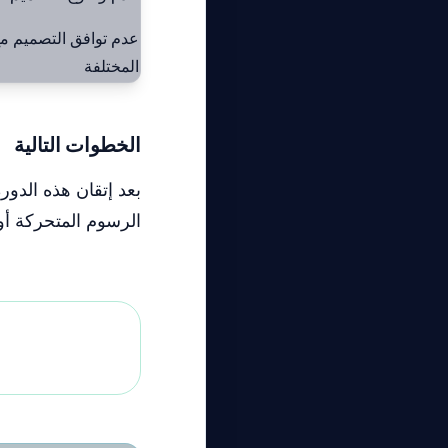
عدم توافق التصميم م
المختلفة
الخطوات التالية
الرسوم المتحركة أو 