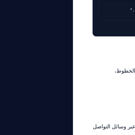
 الخطوط،
عبر وسائل التواصل